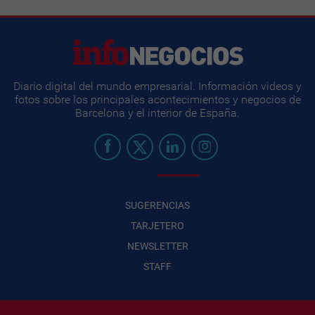
Diario digital del mundo empresarial. Información videos y
fotos sobre los principales acontecimientos y negocios de
Barcelona y el interior de España.
SUGERENCIAS
TARJETERO
NEWSLETTER
STAFF