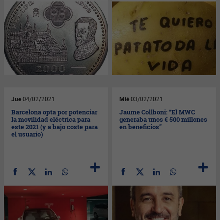
Jue
04/02/2021
Mié
03/02/2021
Barcelona opta por potenciar
Jaume Collboni: “El MWC
la movilidad eléctrica para
generaba unos € 500 millones
este 2021 (y a bajo coste para
en beneficios”
el usuario)