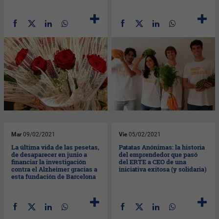
Mar
09/02/2021
Vie
05/02/2021
La última vida de las pesetas,
Patatas Anónimas: la historia
de desaparecer en junio a
del emprendedor que pasó
financiar la investigación
del ERTE a CEO de una
contra el Alzheimer gracias a
iniciativa exitosa (y solidaria)
esta fundación de Barcelona