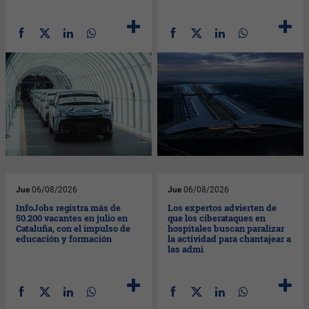
Jue
06/08/2026
Jue
06/08/2026
InfoJobs registra más de
Los expertos advierten de
50.200 vacantes en julio en
que los ciberataques en
Cataluña, con el impulso de
hospitales buscan paralizar
educación y formación
la actividad para chantajear a
las admi