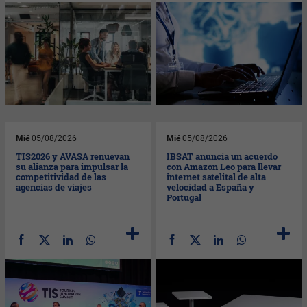
Mié
05/08/2026
Mié
05/08/2026
TIS2026 y AVASA renuevan
IBSAT anuncia un acuerdo
su alianza para impulsar la
con Amazon Leo para llevar
competitividad de las
internet satelital de alta
agencias de viajes
velocidad a España y
Portugal