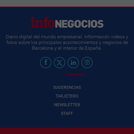
Diario digital del mundo empresarial. Información videos y
fotos sobre los principales acontecimientos y negocios de
Barcelona y el interior de España.
SUGERENCIAS
TARJETERO
NEWSLETTER
STAFF