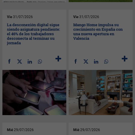
Vie
31/07/2026
Vie
31/07/2026
La desconexión digital sigue
Mango Home impulsa su
siendo asignatura pendiente:
crecimiento en España con
el 46% de los trabajadores
una nueva apertura en
desconecta al terminar su
Valencia
jornada
Mié
29/07/2026
Mié
29/07/2026