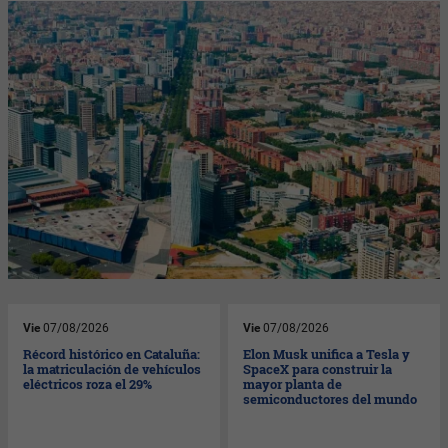
Vie
07/08/2026
Vie
07/08/2026
Récord histórico en Cataluña:
Elon Musk unifica a Tesla y
la matriculación de vehículos
SpaceX para construir la
eléctricos roza el 29%
mayor planta de
semiconductores del mundo