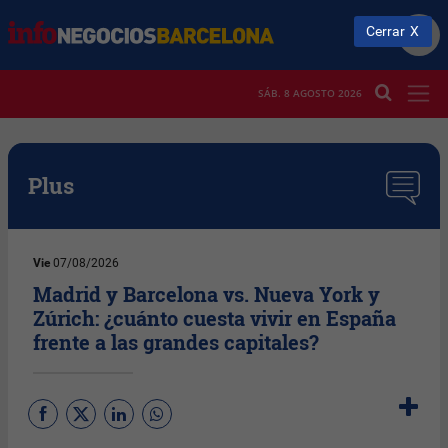
Cerrar
SÁB. 8 AGOSTO 2026
Plus
Vie
07/08/2026
Madrid y Barcelona vs. Nueva York y
Zúrich: ¿cuánto cuesta vivir en España
frente a las grandes capitales?