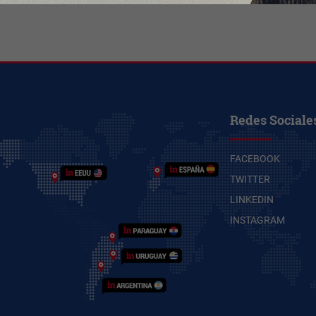
Redes Sociale
FACEBOOK
TWITTER
LINKEDIN
INSTAGRAM