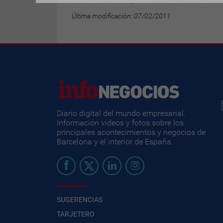
Última modificación: 07/02/2011
Diario digital del mundo empresarial.
Información videos y fotos sobre los
principales acontecimientos y negocios de
Barcelona y el interior de España.
SUGERENCIAS
TARJETERO