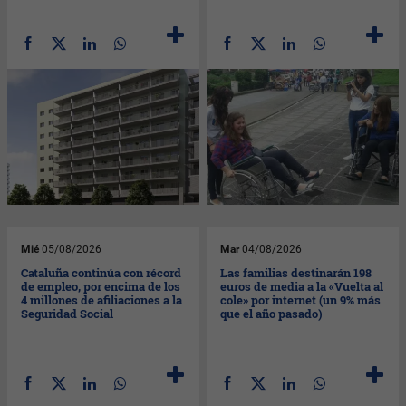
Mié
05/08/2026
Mar
04/08/2026
Cataluña continúa con récord
Las familias destinarán 198
de empleo, por encima de los
euros de media a la «Vuelta al
4 millones de afiliaciones a la
cole» por internet (un 9% más
Seguridad Social
que el año pasado)