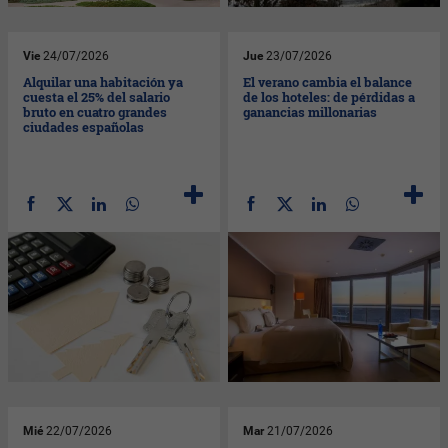
Vie
24/07/2026
Jue
23/07/2026
Alquilar una habitación ya
El verano cambia el balance
cuesta el 25% del salario
de los hoteles: de pérdidas a
bruto en cuatro grandes
ganancias millonarias
ciudades españolas
Mié
22/07/2026
Mar
21/07/2026