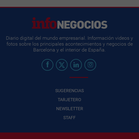
Diario digital del mundo empresarial. Información videos y
fotos sobre los principales acontecimientos y negocios de
Barcelona y el interior de España.
SUGERENCIAS
TARJETERO
NEWSLETTER
STAFF