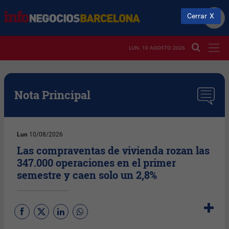
Cerrar
LUN. 10 AGOSTO 2026
Nota Principal
Lun
10/08/2026
Las compraventas de vivienda rozan las
347.000 operaciones en el primer
semestre y caen solo un 2,8%