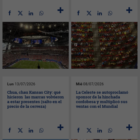
Lun
13/07/2026
Mié
08/07/2026
Chua, chau Kansas City: qué
La Celeste se autoproclamó
hicieron las marcas volvieron
sponsor de la hinchada
a estar presentes (salto en el
cordobesa y multiplicó sus
precio de la cerveza)
ventas con el Mundial