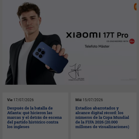
Vie
17/07/2026
Mié
15/07/2026
Después de la batalla de
Estadios abarrotados y
Atlanta: qué hicieron las
alcance digital récord: los
marcas y el detrás de escena
números de la Copa Mundial
del partido histórico contra
de la FIFA 2026 (20.000
los ingleses
millones de visualizaciones)