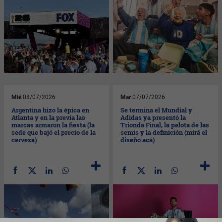
Mié
08/07/2026
Mar
07/07/2026
Argentina hizo la épica en
Se termina el Mundial y
Atlanta y en la previa las
Adidas ya presentó la
marcas armaron la fiesta (la
Trionda Final, la pelota de las
sede que bajó el precio de la
semis y la definición (mirá el
cerveza)
diseño acá)