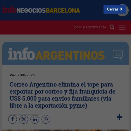
Cerrar
DOM. 9 AGOSTO 2026
Vie
07/08/2026
Correo Argentino elimina el tope para
exportar por correo y fija franquicia de
US$ 5.000 para envíos familiares (vía
libre a la exportación pyme)