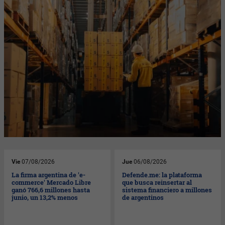
Vie
07/08/2026
Jue
06/08/2026
La firma argentina de 'e-
Defende.me: la plataforma
commerce' Mercado Libre
que busca reinsertar al
ganó 766,6 millones hasta
sistema financiero a millones
junio, un 13,2% menos
de argentinos