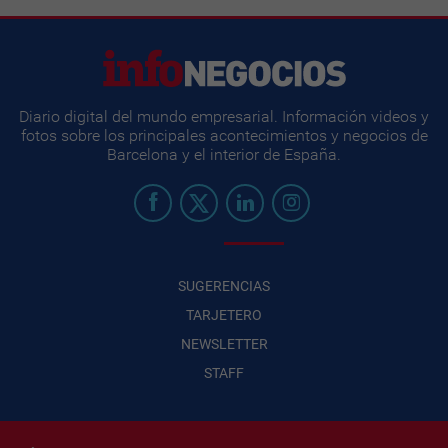
Diario digital del mundo empresarial. Información videos y
fotos sobre los principales acontecimientos y negocios de
Barcelona y el interior de España.
SUGERENCIAS
TARJETERO
NEWSLETTER
STAFF