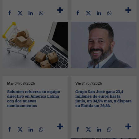
Mar
04/08/2026
Vie
31/07/2026
Solunion refuerza su equipo
Grupo San José gana 23,4
directivo en América Latina
millones de euros hasta
con dos nuevos
junio, un 34,5% más, y dispara
nombramientos
su Ebitda un 26,8%