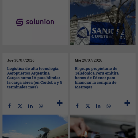
Jue
30/07/2026
Mié
29/07/2026
Logística de alta tecnología:
El grupo propietario de
Aeropuertos Argentina
Telefónica Perú emitirá
Cargas suma IA para blindar
bonos de Edenor para
la carga aérea (en Córdoba y 5
financiar la compra de
terminales más)
Metrogás