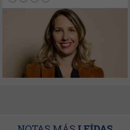
NOTAS MÁS
LEÍDAS