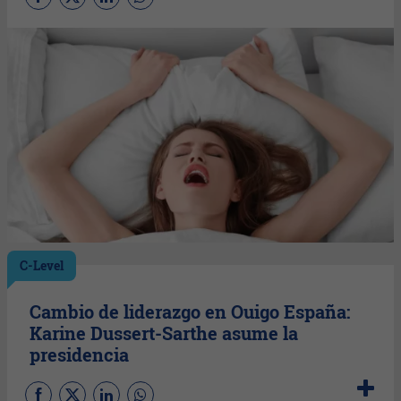
C-Level
Cambio de liderazgo en Ouigo España:
Karine Dussert-Sarthe asume la
presidencia