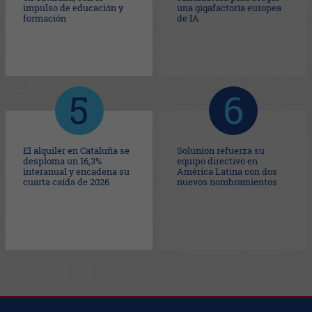
impulso de educación y
una gigafactoría europea
formación
de IA
El alquiler en Cataluña se
Solunion refuerza su
desploma un 16,3%
equipo directivo en
interanual y encadena su
América Latina con dos
cuarta caída de 2026
nuevos nombramientos