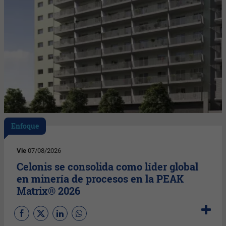
Enfoque
Vie
07/08/2026
Celonis se consolida como líder global
en minería de procesos en la PEAK
Matrix® 2026