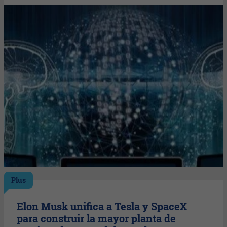
Plus
Elon Musk unifica a Tesla y SpaceX
para construir la mayor planta de