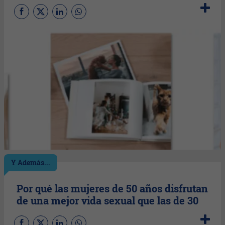
Y Además...
Por qué las mujeres de 50 años disfrutan
de una mejor vida sexual que las de 30