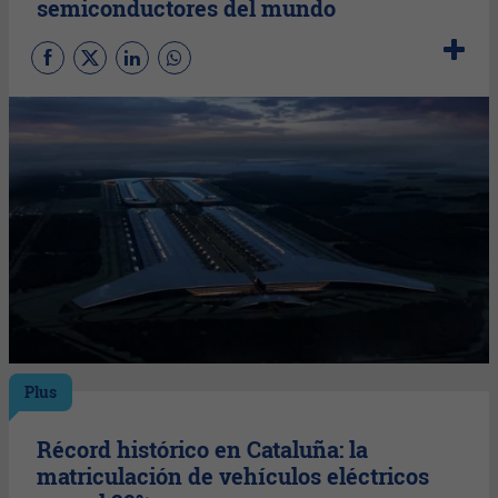
semiconductores del mundo
Plus
Récord histórico en Cataluña: la
matriculación de vehículos eléctricos