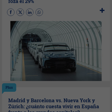
roza el 29%
Plus
Madrid y Barcelona vs. Nueva York y
Zúrich: ¿cuánto cuesta vivir en España