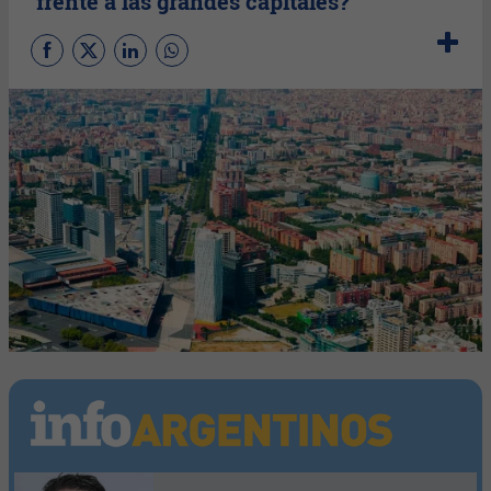
frente a las grandes capitales?