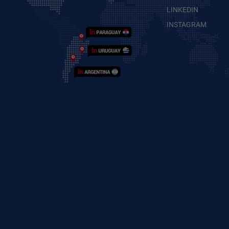
LINKEDIN
INSTAGRAM