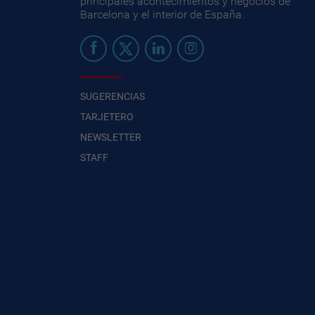
principales acontecimientos y negocios de
Barcelona y el interior de España.
SUGERENCIAS
TARJETERO
NEWSLETTER
STAFF