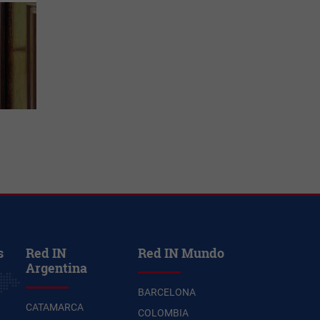
s
Red IN
Red IN Mundo
Argentina
BARCELONA
CATAMARCA
COLOMBIA