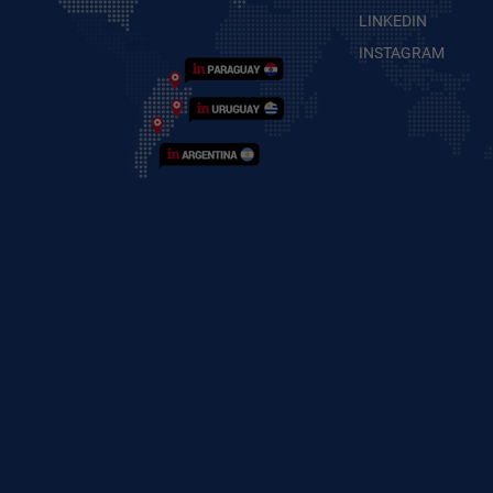
LINKEDIN
INSTAGRAM