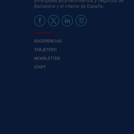
principales acontecimientos y negocios de
Barcelona y el interior de España.
SUGERENCIAS
TARJETERO
NEWSLETTER
STAFF