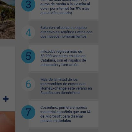
euros de media a la «Vuelta al
cole» por internet (un 9% más
que el año pasado)
Solunion refuerza su equipo
directivo en América Latina con
dos nuevos nombramientos
InfoJobs registra más de
50.200 vacantes en julio en
Cataluña, con el impulso de
educación y formación
Más de la mitad de los
intercambios de casas con
HomeExchange este verano en
España son domésticos
Cosentino, primera empresa
industrial española que usa IA
de Microsoft para diseñar
nuevos materiales