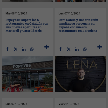
Mar
08/10/2024
Lun
07/10/2024
Popeyes® supera los 5
Dani García y Roberto Ruiz
restaurantes en Cataluña con
amplían su presencia en
sus nuevas aperturas en
España con nuevos
Martorell y Castelldefels
restaurantes en Barcelona
Lun
07/10/2024
Vie
04/10/2024