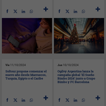
Vie
11/10/2024
Jue
10/10/2024
Soltour propone comenzar el
Ogilvy Argentina lanza la
nuevo año desde Marruecos,
campaña global 'El Sueño
Turquía, Egipto o el Caribe
Bimbo 2024' junto a Grupo
Bimbo y FC Barcelona