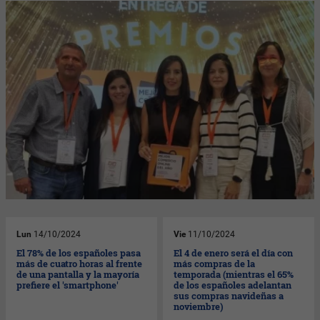
Lun
14/10/2024
Vie
11/10/2024
El 78% de los españoles pasa
El 4 de enero será el día con
más de cuatro horas al frente
más compras de la
de una pantalla y la mayoría
temporada (mientras el 65%
prefiere el 'smartphone'
de los españoles adelantan
sus compras navideñas a
noviembre)