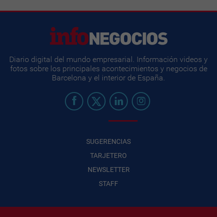
Diario digital del mundo empresarial. Información videos y
fotos sobre los principales acontecimientos y negocios de
Barcelona y el interior de España.
SUGERENCIAS
TARJETERO
NEWSLETTER
STAFF