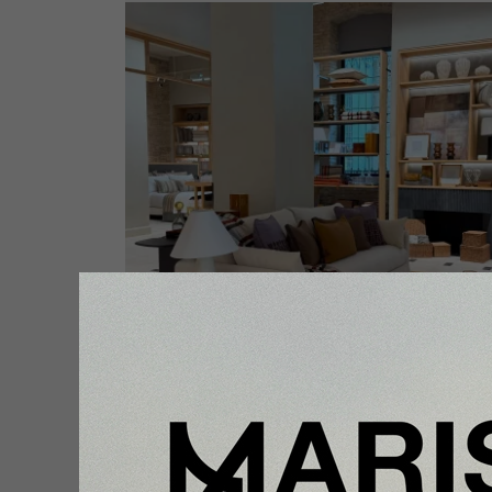
Enfoque