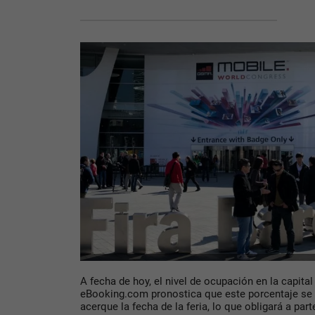
A fecha de hoy, el nivel de ocupación en la capita
eBooking.com pronostica que este porcentaje se
acerque la fecha de la feria, lo que obligará a par