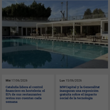
Mié
17/06/2026
Lun
15/06/2026
Cataluña lidera el control
MWCapital y la Generalitat
financiero en hostelería: el
inauguran una exposición
51% de sus restaurantes
gratuita sobre el impacto
revisa sus cuentas cada
social de la tecnología
semana