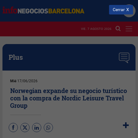
Cerrar
VIE. 7 AGOSTO 2026
Plus
Mié
17/06/2026
Norwegian expande su negocio turístico
con la compra de Nordic Leisure Travel
Group