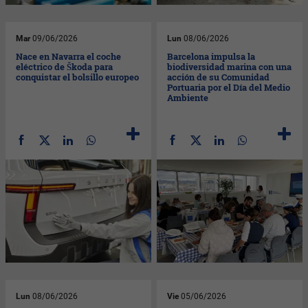
Mar
09/06/2026
Lun
08/06/2026
Nace en Navarra el coche
Barcelona impulsa la
eléctrico de Škoda para
biodiversidad marina con una
conquistar el bolsillo europeo
acción de su Comunidad
Portuaria por el Día del Medio
Ambiente
Lun
08/06/2026
Vie
05/06/2026