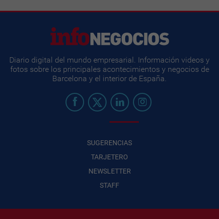
Diario digital del mundo empresarial. Información videos y
fotos sobre los principales acontecimientos y negocios de
Barcelona y el interior de España.
SUGERENCIAS
TARJETERO
NEWSLETTER
STAFF