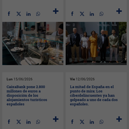
Lun
15/06/2026
Vie
12/06/2026
CaixaBank pone 2.800
La mitad de España en el
millones de euros a
punto de mira: Los
disposición de los
ciberdelincuentes ya han
alojamientos turísticos
golpeado a uno de cada dos
españoles
españoles.