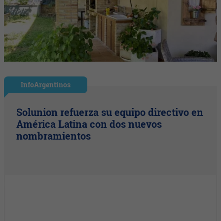
InfoArgentinos
Solunion refuerza su equipo directivo en
América Latina con dos nuevos
nombramientos