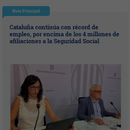
Nota Principal
Cataluña continúa con récord de
empleo, por encima de los 4 millones de
afiliaciones a la Seguridad Social