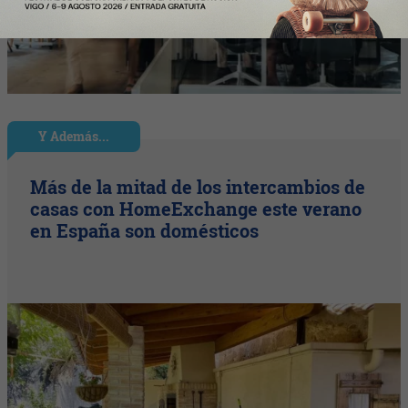
Y Además...
Más de la mitad de los intercambios de
casas con HomeExchange este verano
en España son domésticos