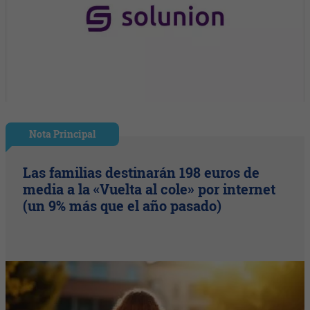
Nota Principal
Las familias destinarán 198 euros de
media a la «Vuelta al cole» por internet
(un 9% más que el año pasado)