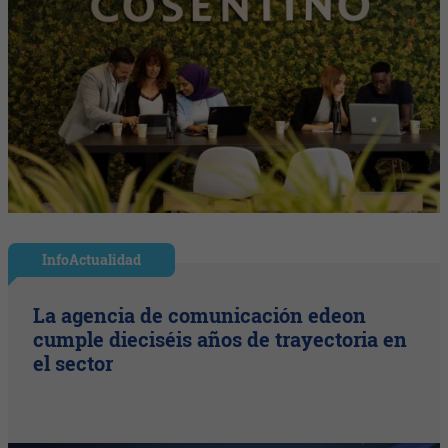
InfoActualidad
La agencia de comunicación edeon
cumple dieciséis años de trayectoria en
el sector