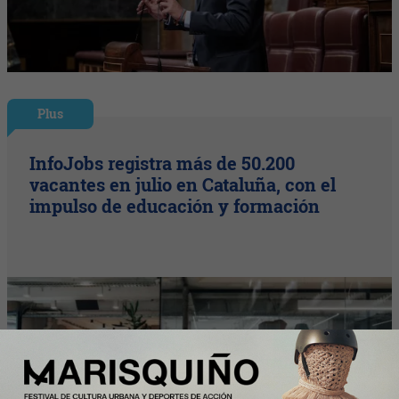
Plus
InfoJobs registra más de 50.200
vacantes en julio en Cataluña, con el
impulso de educación y formación