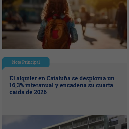
Nota Principal
El alquiler en Cataluña se desploma un
16,3% interanual y encadena su cuarta
caída de 2026