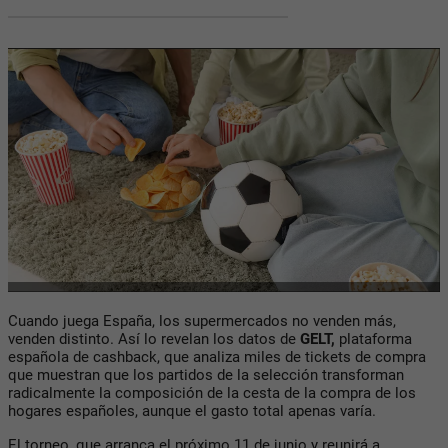
Cuando juega España, los supermercados no venden más,
venden distinto. Así lo revelan los datos de
GELT,
plataforma
española de cashback, que analiza miles de tickets de compra
que muestran que los partidos de la selección transforman
radicalmente la composición de la cesta de la compra de los
hogares españoles, aunque el gasto total apenas varía.
El torneo, que arranca el próximo 11 de junio y reunirá a