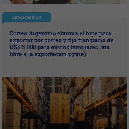
InfoArgentinos
Correo Argentino elimina el tope para
exportar por correo y fija franquicia de
US$ 5.000 para envíos familiares (vía
libre a la exportación pyme)