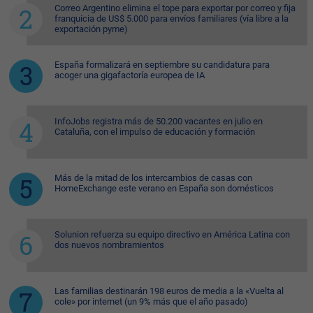
Correo Argentino elimina el tope para exportar por correo y fija
franquicia de US$ 5.000 para envíos familiares (vía libre a la
exportación pyme)
España formalizará en septiembre su candidatura para
acoger una gigafactoría europea de IA
InfoJobs registra más de 50.200 vacantes en julio en
Cataluña, con el impulso de educación y formación
Más de la mitad de los intercambios de casas con
HomeExchange este verano en España son domésticos
Solunion refuerza su equipo directivo en América Latina con
dos nuevos nombramientos
Las familias destinarán 198 euros de media a la «Vuelta al
cole» por internet (un 9% más que el año pasado)