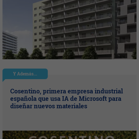
Y Además...
Cosentino, primera empresa industrial
española que usa IA de Microsoft para
diseñar nuevos materiales