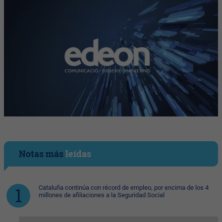
Notas más
leídas
Cataluña continúa con récord de empleo, por encima de los 4
millones de afiliaciones a la Seguridad Social