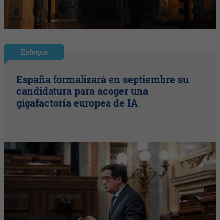
Enfoque
España formalizará en septiembre su
candidatura para acoger una
gigafactoría europea de IA