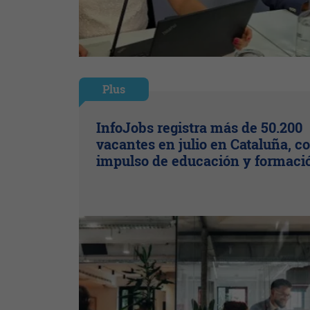
Plus
InfoJobs registra más de 50.200
vacantes en julio en Cataluña, co
impulso de educación y formaci