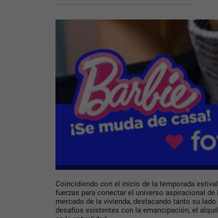
Coincidiendo con el inicio de la temporada estiv
fuerzas para conectar el universo aspiracional de
mercado de la vivienda, destacando tanto su lado
desafíos existentes con la emancipación, el alqui