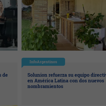
InfoArgentinos
s de
Solunion refuerza su equipo directi
en América Latina con dos nuevos
nombramientos