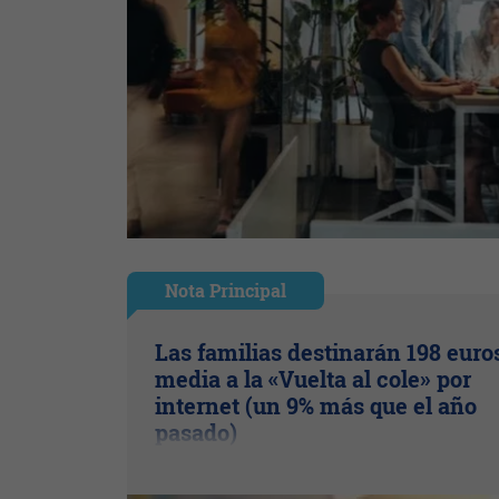
Nota Principal
Las familias destinarán 198 euro
media a la «Vuelta al cole» por
internet (un 9% más que el año
pasado)