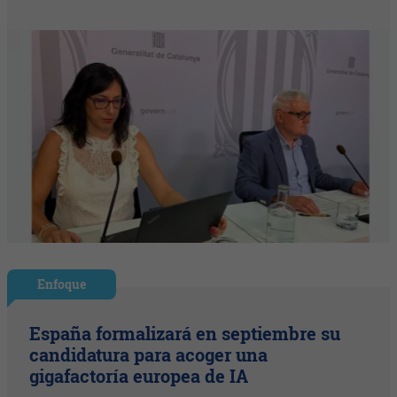
Enfoque
España formalizará en septiembre su
candidatura para acoger una
gigafactoría europea de IA