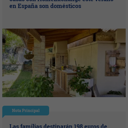
en España son domésticos
Nota Principal
Las familias destinarán 198 euros de