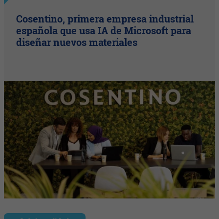
Cosentino, primera empresa industrial
española que usa IA de Microsoft para
diseñar nuevos materiales