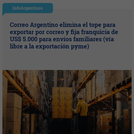
InfoArgentinos
Correo Argentino elimina el tope para
exportar por correo y fija franquicia de
US$ 5.000 para envíos familiares (vía
libre a la exportación pyme)