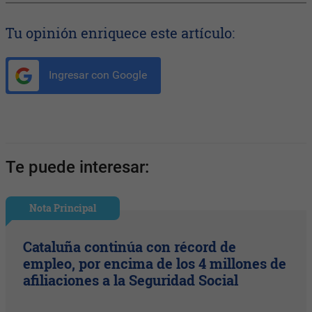
Tu opinión enriquece este artículo:
Ingresar con Google
Te puede interesar:
Nota Principal
Cataluña continúa con récord de
empleo, por encima de los 4 millones de
afiliaciones a la Seguridad Social