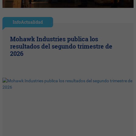
InfoActualidad
Mohawk Industries publica los
resultados del segundo trimestre de
2026