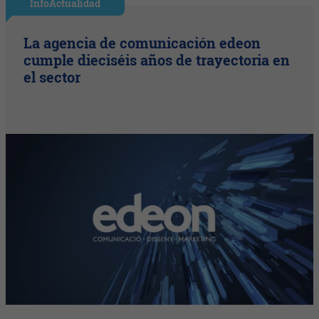
InfoActualidad
La agencia de comunicación edeon
cumple dieciséis años de trayectoria en
el sector