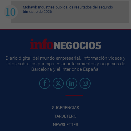
Mohawk Industries publica los resultados del segundo
trimestre de 2026
Diario digital del mundo empresarial. Información videos y
fotos sobre los principales acontecimientos y negocios de
Barcelona y el interior de España.
SUGERENCIAS
TARJETERO
NEWSLETTER