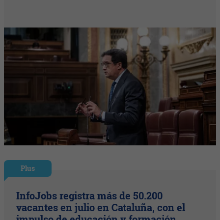
Plus
InfoJobs registra más de 50.200
vacantes en julio en Cataluña, con el
impulso de educación y formación