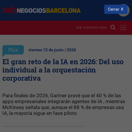
Cerrar
SÁB. 8 AGOSTO 2026
Plus
viernes 12 de junio | 2026
El gran reto de la IA en 2026: Del uso
individual a la orquestación
corporativa
Para finales de 2026, Gartner prevé que el 40 % de las
apps empresariales integrarán agentes de IA , mientras
McKinsey señala que, aunque el 88 % de empresas usa
IA, la mayoría sigue en fase piloto