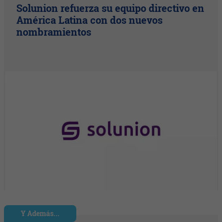
Solunion refuerza su equipo directivo en
América Latina con dos nuevos
nombramientos
Y Además...