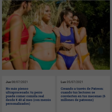
Jue
08/07/2021
Lun
05/07/2021
No más pienso
Creando a través de Patreon:
ultraprocesado: tu perro
cuando tus lectores se
puede comer comida real
convierten en tus mecenas (6
desde € 40 al mes (con menús
millones de patreons)
personalizados)