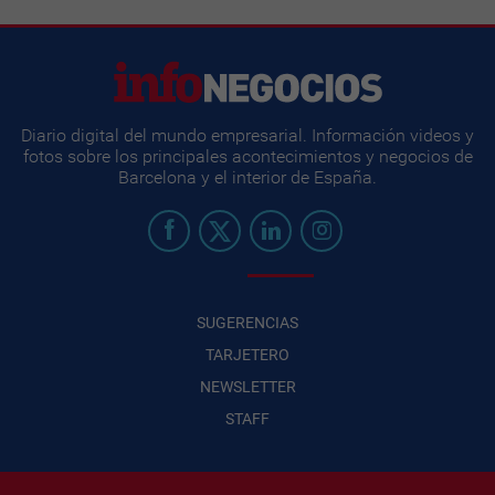
Diario digital del mundo empresarial. Información videos y
fotos sobre los principales acontecimientos y negocios de
Barcelona y el interior de España.
SUGERENCIAS
TARJETERO
NEWSLETTER
STAFF