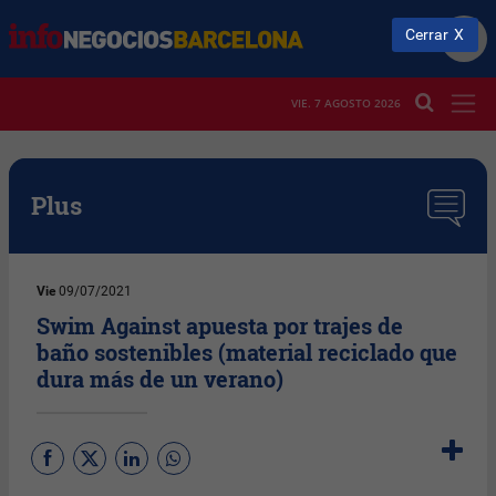
Cerrar
VIE. 7 AGOSTO 2026
Plus
Vie
09/07/2021
Swim Against apuesta por trajes de
baño sostenibles (material reciclado que
dura más de un verano)