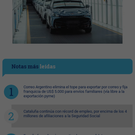
Notas más
leídas
Correo Argentino elimina el tope para exportar por correo y fija
franquicia de US$ 5.000 para envíos familiares (vía libre a la
exportación pyme)
Cataluña continúa con récord de empleo, por encima de los 4
millones de afiliaciones a la Seguridad Social