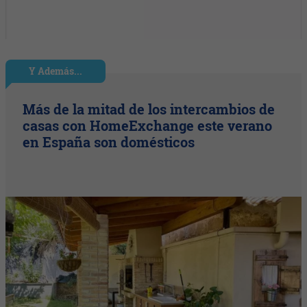
Y Además...
Más de la mitad de los intercambios de
casas con HomeExchange este verano
en España son domésticos