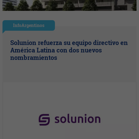
InfoArgentinos
Solunion refuerza su equipo directivo en
América Latina con dos nuevos
nombramientos