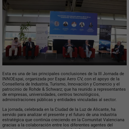
Esta es una de las principales conclusiones de la III Jornada de
INNOEspai, organizada por Espai Aero CV, con el apoyo de la
Conselleria de Industria, Turismo, Innovación y Comercio y el
patrocinio de Rohde & Schwarz; que ha reunido a representantes
de empresas, universidades, centros tecnológicos,
administraciones públicas y entidades vinculadas al sector.
La jornada, celebrada en la Ciudad de la Luz de Alicante, ha
servido para analizar el presente y el futuro de una industria
estratégica que continúa creciendo en la Comunitat Valenciana
gracias a la colaboración entre los diferentes agentes del