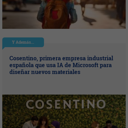
Y Además...
Cosentino, primera empresa industrial
española que usa IA de Microsoft para
diseñar nuevos materiales