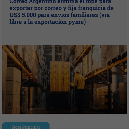
Correo Argentino elimina el tope para
exportar por correo y fija franquicia de
US$ 5.000 para envíos familiares (vía
libre a la exportación pyme)
Nota Principal