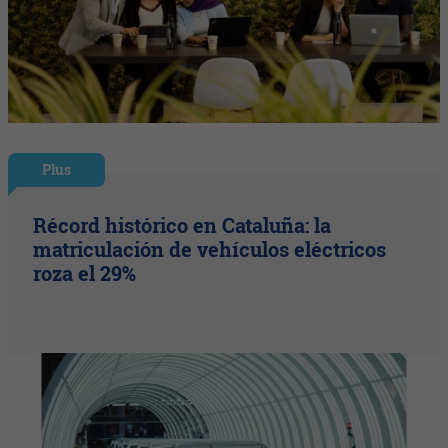
Plus
Récord histórico en Cataluña: la
matriculación de vehículos eléctricos
roza el 29%