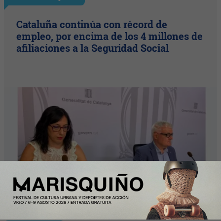
Cataluña continúa con récord de
empleo, por encima de los 4 millones de
afiliaciones a la Seguridad Social