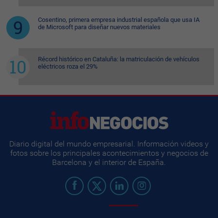
Cosentino, primera empresa industrial española que usa IA
de Microsoft para diseñar nuevos materiales
Récord histórico en Cataluña: la matriculación de vehículos
eléctricos roza el 29%
Diario digital del mundo empresarial. Información videos y
fotos sobre los principales acontecimientos y negocios de
Barcelona y el interior de España.