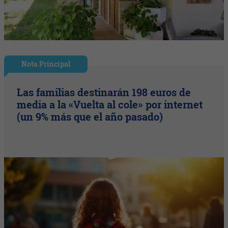
Nota Principal
Las familias destinarán 198 euros de
media a la «Vuelta al cole» por internet
(un 9% más que el año pasado)