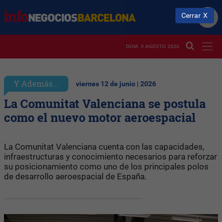
Cerrar
DOM. 9 AGOSTO 2026
Y Además...
viernes 12 de junio | 2026
La Comunitat Valenciana se postula
como el nuevo motor aeroespacial
La Comunitat Valenciana cuenta con las capacidades,
infraestructuras y conocimiento necesarios para reforzar
su posicionamiento como uno de los principales polos
de desarrollo aeroespacial de España.