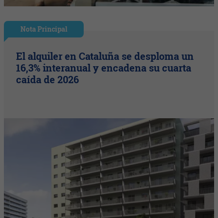
Nota Principal
El alquiler en Cataluña se desploma un
16,3% interanual y encadena su cuarta
caída de 2026