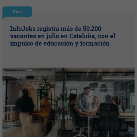
Plus
InfoJobs registra más de 50.200
vacantes en julio en Cataluña, con el
impulso de educación y formación