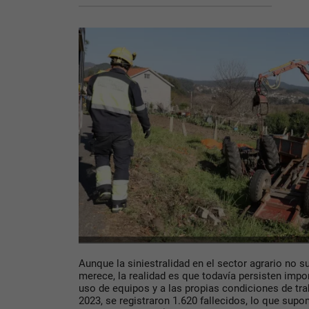
Aunque la siniestralidad en el sector agrario no su
merece, la realidad es que todavía persisten impo
uso de equipos y a las propias condiciones de tra
2023, se registraron 1.620 fallecidos, lo que sup