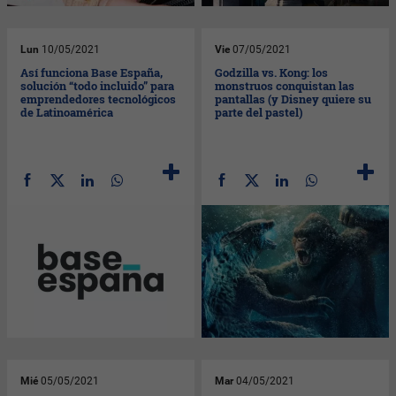
Lun
10/05/2021
Vie
07/05/2021
Así funciona Base España,
Godzilla vs. Kong: los
solución “todo incluido” para
monstruos conquistan las
emprendedores tecnológicos
pantallas (y Disney quiere su
de Latinoamérica
parte del pastel)
Mié
05/05/2021
Mar
04/05/2021