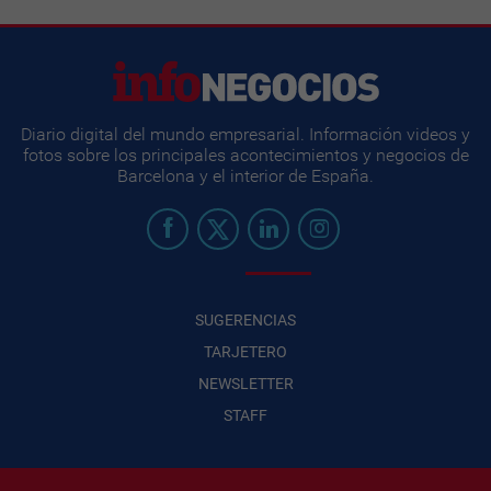
Diario digital del mundo empresarial. Información videos y
fotos sobre los principales acontecimientos y negocios de
Barcelona y el interior de España.
SUGERENCIAS
TARJETERO
NEWSLETTER
STAFF