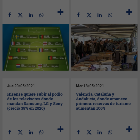
Jue
20/05/2021
Mar
18/05/2021
Hisense quiere subir al podio
Valencia, Cataluña y
de los televisores donde
Andalucía, donde amanece
mandan Samsung, LG y Sony
primero: reservas de turismo
(creció 39% en 2020)
aumentan 106%