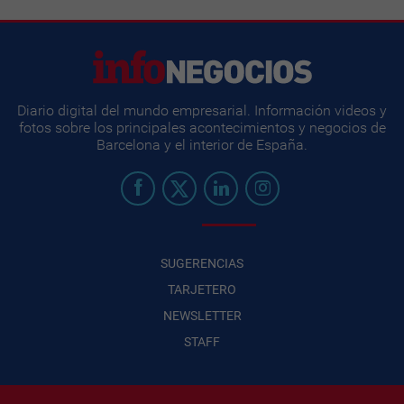
Diario digital del mundo empresarial. Información videos y
fotos sobre los principales acontecimientos y negocios de
Barcelona y el interior de España.
SUGERENCIAS
TARJETERO
NEWSLETTER
STAFF