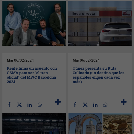
Mar
06/02/2024
Mar
06/02/2024
Renfe firma un acuerdo con
Túnez presenta su Ruta
GSMA para ser "el tren
Culinaria (un destino que los
oficial" del MWC Barcelona
españoles eligen cada vez
2024
más)