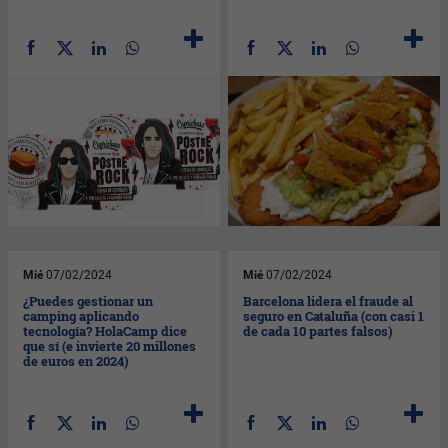
Mié
07/02/2024
Mié
07/02/2024
¿Puedes gestionar un
Barcelona lidera el fraude al
camping aplicando
seguro en Cataluña (con casi 1
tecnología? HolaCamp dice
de cada 10 partes falsos)
que sí (e invierte 20 millones
de euros en 2024)