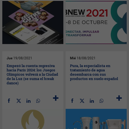
Jue
19/08/2021
Mié
18/08/2021
Empezó la cuenta regresiva
Pura, la especialista en
hacia París 2024: los Juegos
tratamiento de agua
Olímpicos volverá a la Ciudad
desembarca con sus
de la Luz (se suma el break
productos en suelo español
dance)