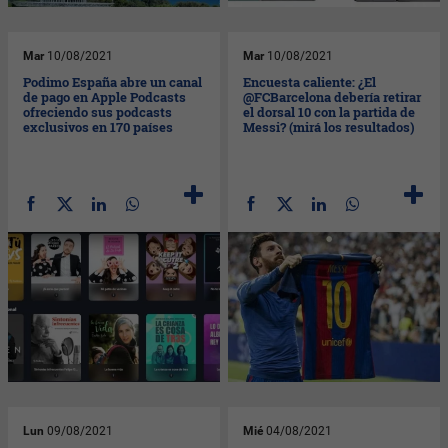
Mar
10/08/2021
Mar
10/08/2021
Podimo España abre un canal
Encuesta caliente: ¿El
de pago en Apple Podcasts
@FCBarcelona debería retirar
ofreciendo sus podcasts
el dorsal 10 con la partida de
exclusivos en 170 países
Messi? (mirá los resultados)
Lun
09/08/2021
Mié
04/08/2021