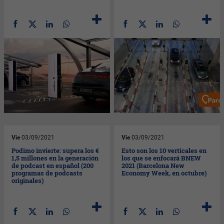
Vie
03/09/2021
Vie
03/09/2021
Podimo invierte: supera los €
Esto son los 10 verticales en
1,5 millones en la generación
los que se enfocará BNEW
de podcast en español (200
2021 (Barcelona New
programas de podcasts
Economy Week, en octubre)
originales)