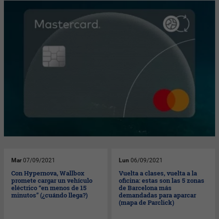
Mar
07/09/2021
Lun
06/09/2021
Con Hypernova, Wallbox
Vuelta a clases, vuelta a la
promete cargar un vehículo
oficina: estas son las 5 zonas
eléctrico “en menos de 15
de Barcelona más
minutos” (¿cuándo llega?)
demandadas para aparcar
(mapa de Parclick)