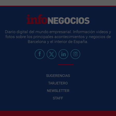
Diario digital del mundo empresarial. Información videos y
fotos sobre los principales acontecimientos y negocios de
Barcelona y el interior de España.
SUGERENCIAS
TARJETERO
NEWSLETTER
STAFF