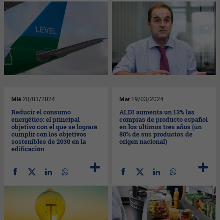
Mié
20/03/2024
Mar
19/03/2024
Reducir el consumo
ALDI aumenta un 13% las
energético: el principal
compras de producto español
objetivo con el que se logrará
en los últimos tres años (un
cumplir con los objetivos
80% de sus productos de
sostenibles de 2030 en la
origen nacional)
edificación