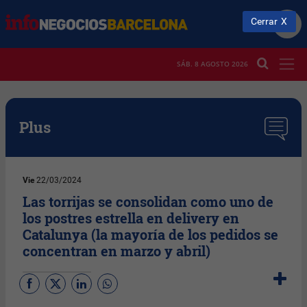
Cerrar
SÁB. 8 AGOSTO 2026
Plus
Vie
22/03/2024
Las torrijas se consolidan como uno de
los postres estrella en delivery en
Catalunya (la mayoría de los pedidos se
concentran en marzo y abril)