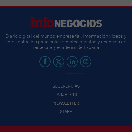
Diario digital del mundo empresarial. Información videos y
fotos sobre los principales acontecimientos y negocios de
Barcelona y el interior de España.
SUGERENCIAS
TARJETERO
NEWSLETTER
STAFF