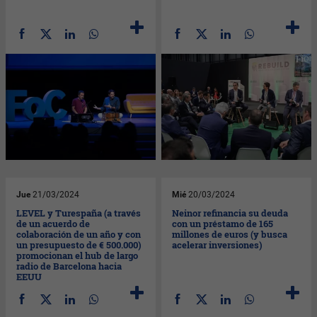
Jue
21/03/2024
Mié
20/03/2024
LEVEL y Turespaña (a través
Neinor refinancia su deuda
de un acuerdo de
con un préstamo de 165
colaboración de un año y con
millones de euros (y busca
un presupuesto de € 500.000)
acelerar inversiones)
promocionan el hub de largo
radio de Barcelona hacia
EEUU