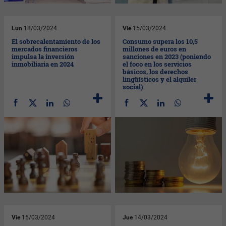
Lun
18/03/2024
Vie
15/03/2024
El sobrecalentamiento de los
Consumo supera los 10,5
mercados financieros
millones de euros en
impulsa la inversión
sanciones en 2023 (poniendo
inmobiliaria en 2024
el foco en los servicios
básicos, los derechos
lingüísticos y el alquiler
social)
Vie
15/03/2024
Jue
14/03/2024