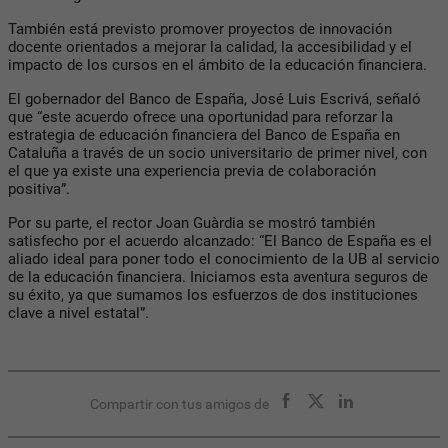
También está previsto promover proyectos de innovación
docente orientados a mejorar la calidad, la accesibilidad y el
impacto de los cursos en el ámbito de la educación financiera.
El gobernador del Banco de España, José Luis Escrivá, señaló
que “este acuerdo ofrece una oportunidad para reforzar la
estrategia de educación financiera del Banco de España en
Cataluña a través de un socio universitario de primer nivel, con
el que ya existe una experiencia previa de colaboración
positiva”.
Por su parte, el rector Joan Guàrdia se mostró también
satisfecho por el acuerdo alcanzado: “El Banco de España es el
aliado ideal para poner todo el conocimiento de la UB al servicio
de la educación financiera. Iniciamos esta aventura seguros de
su éxito, ya que sumamos los esfuerzos de dos instituciones
clave a nivel estatal”.
Compartir con tus amigos de