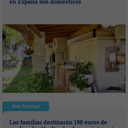
en España son domésticos
Nota Principal
Las familias destinarán 198 euros de