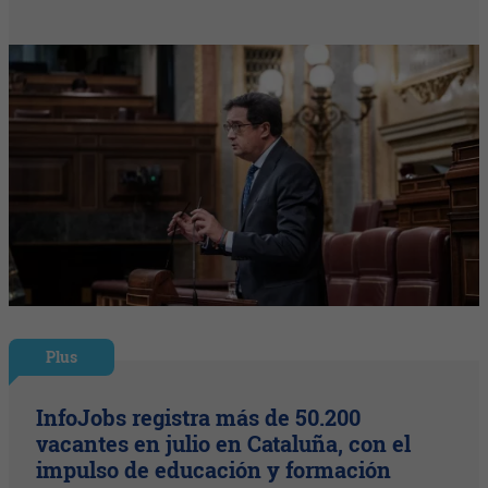
Plus
InfoJobs registra más de 50.200
vacantes en julio en Cataluña, con el
impulso de educación y formación