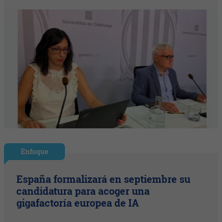
Enfoque
España formalizará en septiembre su
candidatura para acoger una
gigafactoría europea de IA