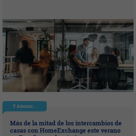
Y Además...
Más de la mitad de los intercambios de
casas con HomeExchange este verano