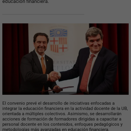
educación financiera.
El convenio prevé el desarrollo de iniciativas enfocadas a
integrar la educación financiera en la actividad docente de la UB,
orientada a múltiples colectivos. Asimismo, se desarrollarán
acciones de formación de formadores dirigidas a capacitar a
personal docente en los contenidos, enfoques pedagógicos y
metodologías más avanzadas en educación financiera.