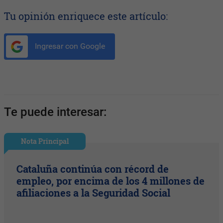
Tu opinión enriquece este artículo:
Ingresar con Google
Te puede interesar:
Nota Principal
Cataluña continúa con récord de
empleo, por encima de los 4 millones de
afiliaciones a la Seguridad Social