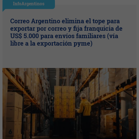
InfoArgentinos
Correo Argentino elimina el tope para
exportar por correo y fija franquicia de
US$ 5.000 para envíos familiares (vía
libre a la exportación pyme)