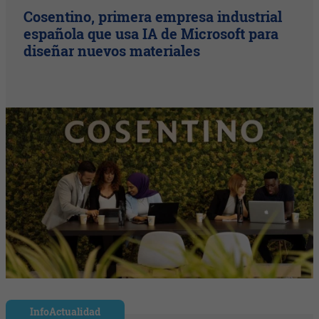
Cosentino, primera empresa industrial
española que usa IA de Microsoft para
diseñar nuevos materiales
InfoActualidad