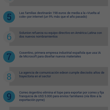
Las familias destinarán 198 euros de media a la «Vuelta al
cole» por internet (un 9% más que el año pasado)
Solunion refuerza su equipo directivo en América Latina con
dos nuevos nombramientos
Cosentino, primera empresa industrial española que usa IA
de Microsoft para diseñar nuevos materiales
La agencia de comunicación edeon cumple dieciséis años de
trayectoria en el sector
Correo Argentino elimina el tope para exportar por correo y fija
franquicia de US$ 5.000 para envíos familiares (vía libre a la
exportación pyme)