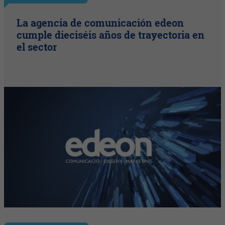
La agencia de comunicación edeon
cumple dieciséis años de trayectoria en
el sector