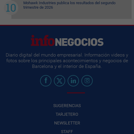
Mohawk Industries publica los resultados del segundo
trimestre de 2026
Diario digital del mundo empresarial. Información videos y
fotos sobre los principales acontecimientos y negocios de
Barcelona y el interior de España.
SUGERENCIAS
TARJETERO
NEWSLETTER
STAFF