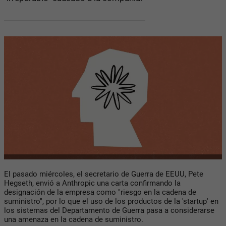
El pasado miércoles, el secretario de Guerra de EEUU, Pete
Hegseth, envió a Anthropic una carta confirmando la
designación de la empresa como "riesgo en la cadena de
suministro", por lo que el uso de los productos de la 'startup' en
los sistemas del Departamento de Guerra pasa a considerarse
una amenaza en la cadena de suministro.