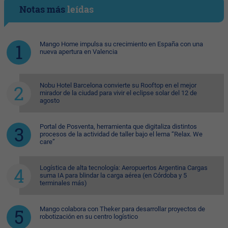
Notas más
leídas
Mango Home impulsa su crecimiento en España con una
nueva apertura en Valencia
Nobu Hotel Barcelona convierte su Rooftop en el mejor
mirador de la ciudad para vivir el eclipse solar del 12 de
agosto
Portal de Posventa, herramienta que digitaliza distintos
procesos de la actividad de taller bajo el lema “Relax. We
care”
Logística de alta tecnología: Aeropuertos Argentina Cargas
suma IA para blindar la carga aérea (en Córdoba y 5
terminales más)
Mango colabora con Theker para desarrollar proyectos de
robotización en su centro logístico