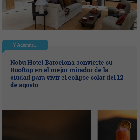
Y Además...
Nobu Hotel Barcelona convierte su
Rooftop en el mejor mirador de la
ciudad para vivir el eclipse solar del 12
de agosto