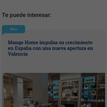
Te puede interesar:
Plus
Mango Home impulsa su crecimiento
en España con una nueva apertura en
Valencia