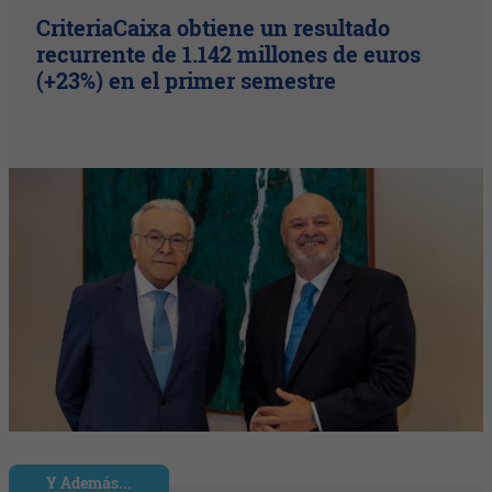
CriteriaCaixa obtiene un resultado
recurrente de 1.142 millones de euros
(+23%) en el primer semestre
Y Además...