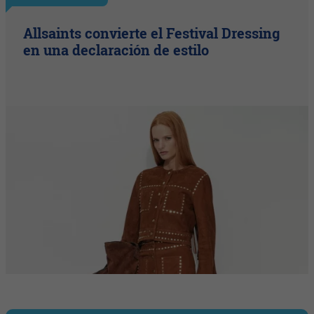
Allsaints convierte el Festival Dressing
en una declaración de estilo