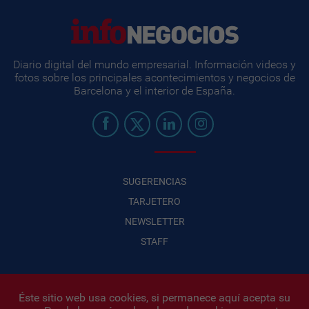
Diario digital del mundo empresarial. Información videos y
fotos sobre los principales acontecimientos y negocios de
Barcelona y el interior de España.
SUGERENCIAS
TARJETERO
NEWSLETTER
STAFF
Éste sitio web usa cookies, si permanece aquí acepta su