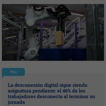
Plus
La desconexión digital sigue siendo
asignatura pendiente: el 46% de los
trabajadores desconecta al terminar su
jornada