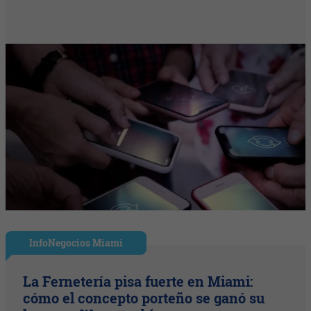
InfoNegocios Miami
La Fernetería pisa fuerte en Miami:
cómo el concepto porteño se ganó su