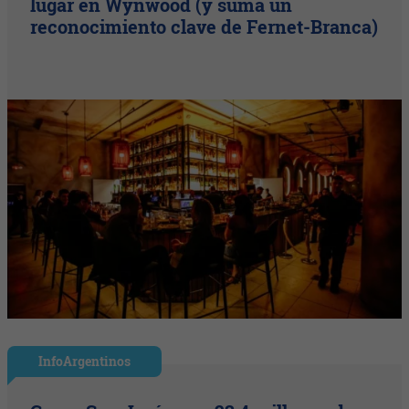
lugar en Wynwood (y suma un
reconocimiento clave de Fernet-Branca)
InfoArgentinos