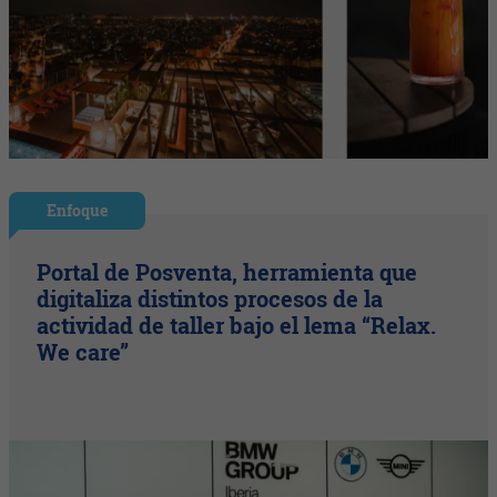
Enfoque
Portal de Posventa, herramienta que
digitaliza distintos procesos de la
actividad de taller bajo el lema “Relax.
We care”