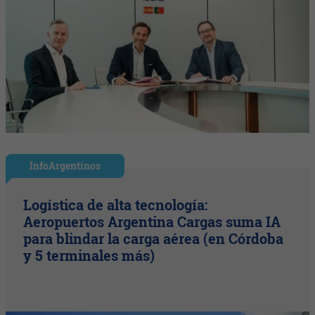
InfoArgentinos
Logística de alta tecnología:
Aeropuertos Argentina Cargas suma IA
para blindar la carga aérea (en Córdoba
y 5 terminales más)