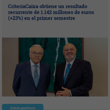
CriteriaCaixa obtiene un resultado
recurrente de 1.142 millones de euros
(+23%) en el primer semestre
InfoArgentinos