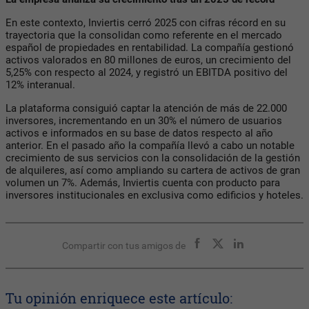
En este contexto, Inviertis cerró 2025 con cifras récord en su
trayectoria que la consolidan como referente en el mercado
español de propiedades en rentabilidad. La compañía gestionó
activos valorados en 80 millones de euros, un crecimiento del
5,25% con respecto al 2024, y registró un EBITDA positivo del
12% interanual.
La plataforma consiguió captar la atención de más de 22.000
inversores, incrementando en un 30% el número de usuarios
activos e informados en su base de datos respecto al año
anterior. En el pasado año la compañía llevó a cabo un notable
crecimiento de sus servicios con la consolidación de la gestión
de alquileres, así como ampliando su cartera de activos de gran
volumen un 7%. Además, Inviertis cuenta con producto para
inversores institucionales en exclusiva como edificios y hoteles.
Compartir con tus amigos de
Tu opinión enriquece este artículo: