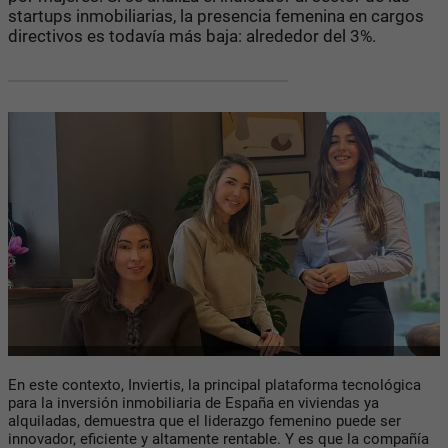
startups inmobiliarias, la presencia femenina en cargos
directivos es todavía más baja: alrededor del 3%.
En este contexto, Inviertis, la principal plataforma tecnológica
para la inversión inmobiliaria de España en viviendas ya
alquiladas, demuestra que el liderazgo femenino puede ser
innovador, eficiente y altamente rentable. Y es que la compañía