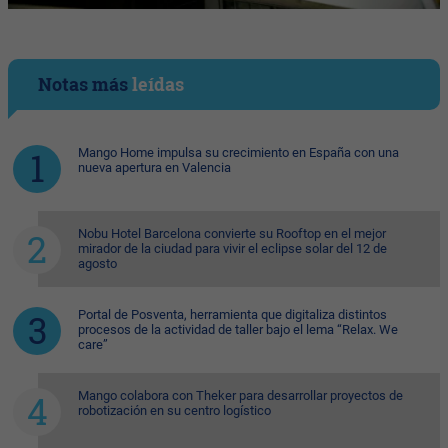
Notas más
leídas
Mango Home impulsa su crecimiento en España con una
nueva apertura en Valencia
Nobu Hotel Barcelona convierte su Rooftop en el mejor
mirador de la ciudad para vivir el eclipse solar del 12 de
agosto
Portal de Posventa, herramienta que digitaliza distintos
procesos de la actividad de taller bajo el lema “Relax. We
care”
Mango colabora con Theker para desarrollar proyectos de
robotización en su centro logístico