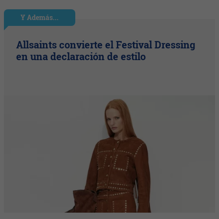
Y Además...
Allsaints convierte el Festival Dressing
en una declaración de estilo