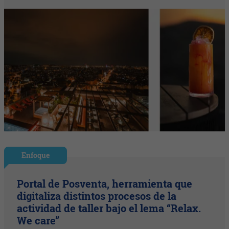
Enfoque
Portal de Posventa, herramienta que
digitaliza distintos procesos de la
actividad de taller bajo el lema “Relax.
We care”