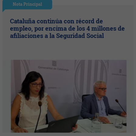
Nota Principal
Cataluña continúa con récord de
empleo, por encima de los 4 millones de
afiliaciones a la Seguridad Social