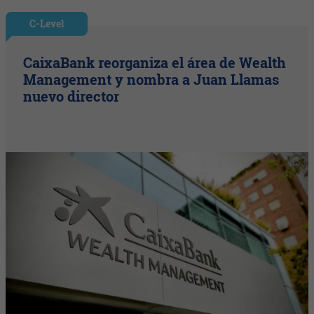
C-Level
CaixaBank reorganiza el área de Wealth
Management y nombra a Juan Llamas
nuevo director