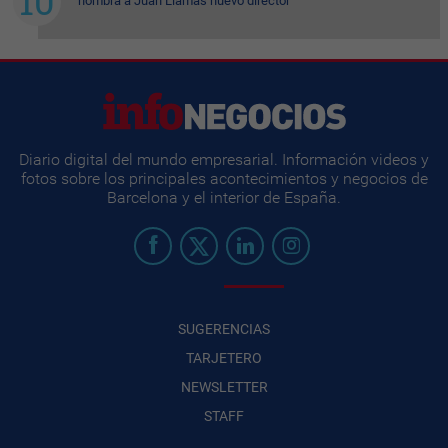
nombra a Juan Llamas nuevo director
Diario digital del mundo empresarial. Información videos y
fotos sobre los principales acontecimientos y negocios de
Barcelona y el interior de España.
SUGERENCIAS
TARJETERO
NEWSLETTER
STAFF