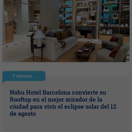
Y Además...
Nobu Hotel Barcelona convierte su
Rooftop en el mejor mirador de la
ciudad para vivir el eclipse solar del 12
de agosto