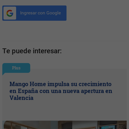
Ingresar con Google
Te puede interesar:
Plus
Mango Home impulsa su crecimiento
en España con una nueva apertura en
Valencia