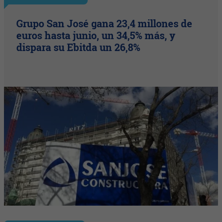
Grupo San José gana 23,4 millones de
euros hasta junio, un 34,5% más, y
dispara su Ebitda un 26,8%