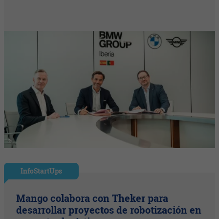
InfoStartUps
Mango colabora con Theker para
desarrollar proyectos de robotización en