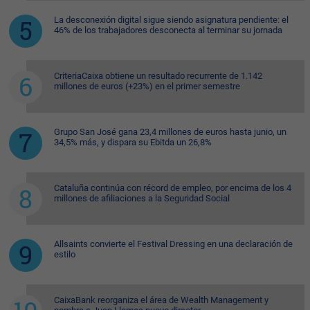
La desconexión digital sigue siendo asignatura pendiente: el
46% de los trabajadores desconecta al terminar su jornada
CriteriaCaixa obtiene un resultado recurrente de 1.142
millones de euros (+23%) en el primer semestre
Grupo San José gana 23,4 millones de euros hasta junio, un
34,5% más, y dispara su Ebitda un 26,8%
Cataluña continúa con récord de empleo, por encima de los 4
millones de afiliaciones a la Seguridad Social
Allsaints convierte el Festival Dressing en una declaración de
estilo
CaixaBank reorganiza el área de Wealth Management y