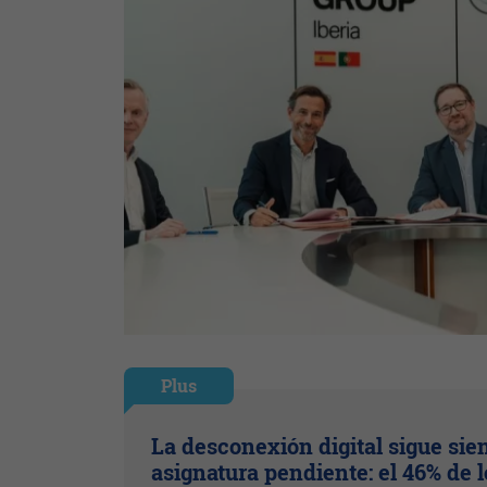
Plus
La desconexión digital sigue sie
asignatura pendiente: el 46% de l