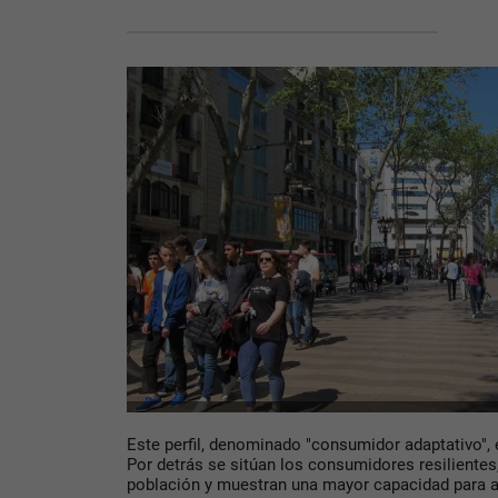
Este perfil, denominado "consumidor adaptativo",
Por detrás se sitúan los consumidores resilientes
población y muestran una mayor capacidad para a