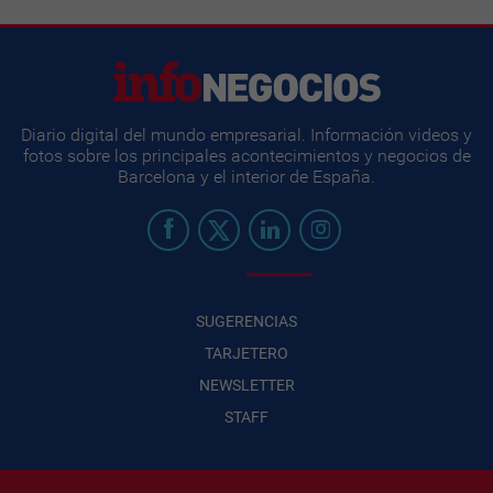
Diario digital del mundo empresarial. Información videos y
fotos sobre los principales acontecimientos y negocios de
Barcelona y el interior de España.
SUGERENCIAS
TARJETERO
NEWSLETTER
STAFF