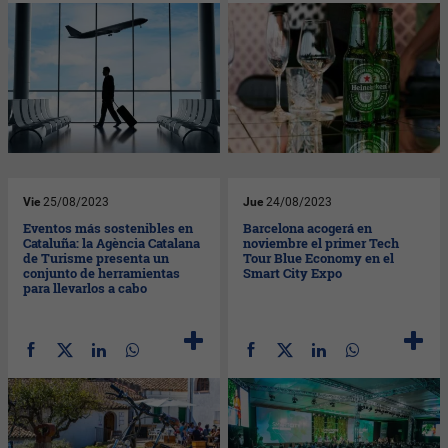
Vie
25/08/2023
Jue
24/08/2023
Eventos más sostenibles en
Barcelona acogerá en
Cataluña: la Agència Catalana
noviembre el primer Tech
de Turisme presenta un
Tour Blue Economy en el
conjunto de herramientas
Smart City Expo
para llevarlos a cabo