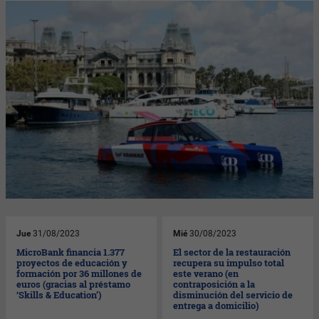
Jue
31/08/2023
Mié
30/08/2023
MicroBank financia 1.377
El sector de la restauración
proyectos de educación y
recupera su impulso total
formación por 36 millones de
este verano (en
euros (gracias al préstamo
contraposición a la
‘Skills & Education’)
disminución del servicio de
entrega a domicilio)