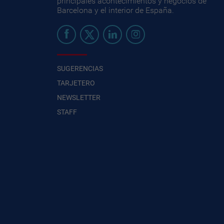
principales acontecimientos y negocios de
Barcelona y el interior de España.
SUGERENCIAS
TARJETERO
NEWSLETTER
STAFF