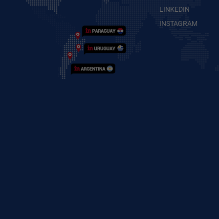
LINKEDIN
INSTAGRAM