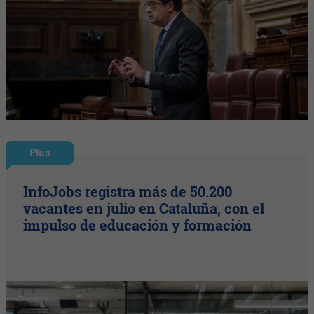
Plus
InfoJobs registra más de 50.200
vacantes en julio en Cataluña, con el
impulso de educación y formación