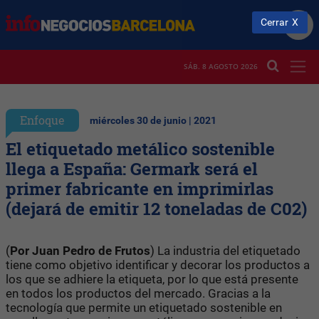
Cerrar
SÁB. 8 AGOSTO 2026
Enfoque
miércoles 30 de junio | 2021
El etiquetado metálico sostenible
llega a España: Germark será el
primer fabricante en imprimirlas
(dejará de emitir 12 toneladas de C02)
(
Por Juan Pedro de Frutos
) La industria del etiquetado
tiene como objetivo identificar y decorar los productos a
los que se adhiere la etiqueta, por lo que está presente
en todos los productos del mercado. Gracias a la
tecnología que permite un etiquetado sostenible en