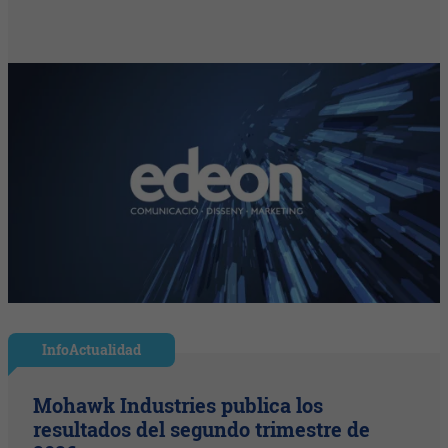
InfoActualidad
Mohawk Industries publica los
resultados del segundo trimestre de