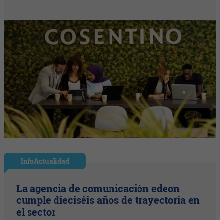
InfoActualidad
La agencia de comunicación edeon
cumple dieciséis años de trayectoria en
el sector