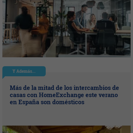
Y Además...
Más de la mitad de los intercambios de
casas con HomeExchange este verano
en España son domésticos