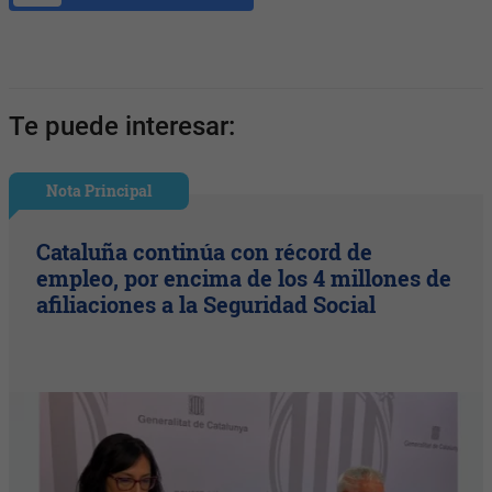
Te puede interesar:
Nota Principal
Cataluña continúa con récord de
empleo, por encima de los 4 millones de
afiliaciones a la Seguridad Social