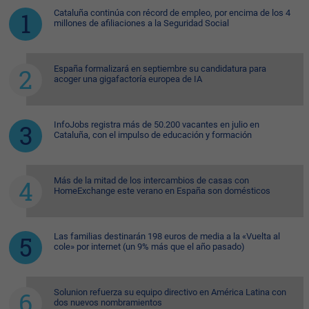
Cataluña continúa con récord de empleo, por encima de los 4
millones de afiliaciones a la Seguridad Social
España formalizará en septiembre su candidatura para
acoger una gigafactoría europea de IA
InfoJobs registra más de 50.200 vacantes en julio en
Cataluña, con el impulso de educación y formación
Más de la mitad de los intercambios de casas con
HomeExchange este verano en España son domésticos
Las familias destinarán 198 euros de media a la «Vuelta al
cole» por internet (un 9% más que el año pasado)
Solunion refuerza su equipo directivo en América Latina con
dos nuevos nombramientos