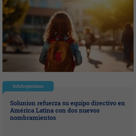
InfoArgentinos
Solunion refuerza su equipo directivo en
América Latina con dos nuevos
nombramientos