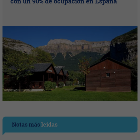
con un 90% de ocupación en España
Notas más
leídas