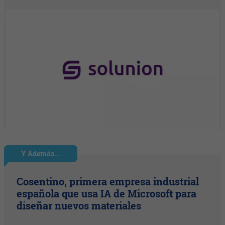
Y Además...
Cosentino, primera empresa industrial
española que usa IA de Microsoft para
diseñar nuevos materiales