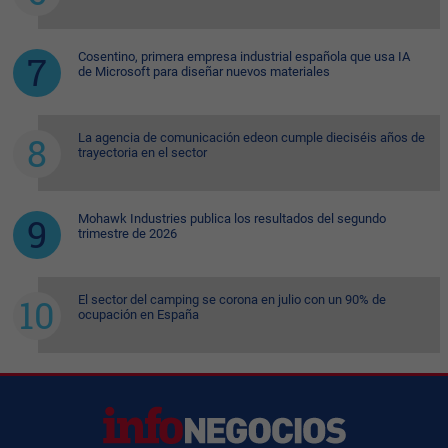
Cosentino, primera empresa industrial española que usa IA
de Microsoft para diseñar nuevos materiales
La agencia de comunicación edeon cumple dieciséis años de
trayectoria en el sector
Mohawk Industries publica los resultados del segundo
trimestre de 2026
El sector del camping se corona en julio con un 90% de
ocupación en España