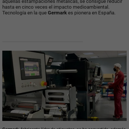
aquellas estampaciones metálicas, se consigue reducir
hasta en cinco veces el impacto medioambiental.
Tecnología en la que
Germark
es pionera en España.