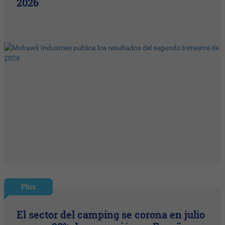
2026
Plus
El sector del camping se corona en julio