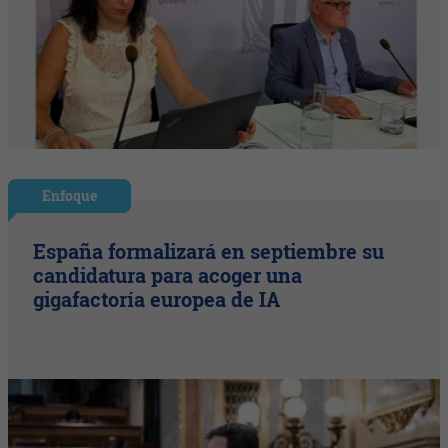
Enfoque
España formalizará en septiembre su
candidatura para acoger una
gigafactoría europea de IA