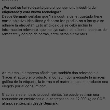
¿Por qué es tan relevante para el consumo la industria del
etiquetado y esta nueva tecnología?
Desde
Germark
señalan que “la industria del etiquetado tiene
como objetivo identificar y decorar los productos a los que se
adhiere la etiqueta”. Esto implica que se deba incluir la
información relevante, que incluye datos del cliente receptor, del
remitente y código de barras, entre otros elementos.
Asimismo, la empresa añade que también dan relevancia a
“hacer atractivo el producto al consumidor mediante la imagen
gráfica de la etiqueta, la forma o el material para el producto sea
elegido por el consumidor”.
Gracias a este nuevo procedimiento, “se puede estimar una
reducción en emisiones que sobrepasan los 12.000 kg de CO2”
al año, sentencian desde
Germark
.