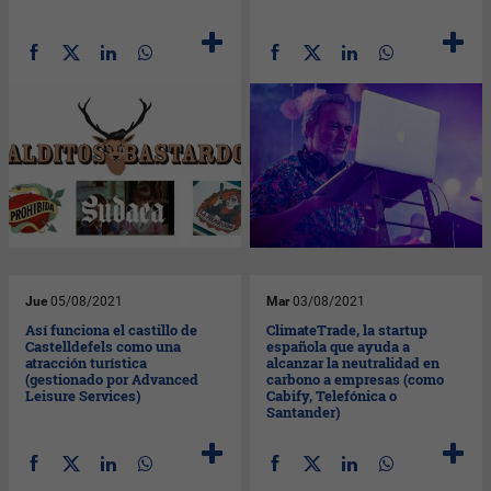
Jue
05/08/2021
Mar
03/08/2021
Así funciona el castillo de
ClimateTrade, la startup
Castelldefels como una
española que ayuda a
atracción turística
alcanzar la neutralidad en
(gestionado por Advanced
carbono a empresas (como
Leisure Services)
Cabify, Telefónica o
Santander)