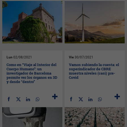
Lun
02/08/2021
Vie
30/07/2021
Como en “Viaje al Interior del
Vamos subiendo la cuesta: el
Cuerpo Humano”: un
superindicador de CBRE
investigador de Barcelona
muestra niveles (casi) pre-
permite ver los órganos en 3D
Covid
y desde “dentro”