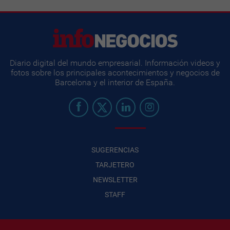
Diario digital del mundo empresarial. Información videos y
fotos sobre los principales acontecimientos y negocios de
Barcelona y el interior de España.
SUGERENCIAS
TARJETERO
NEWSLETTER
STAFF