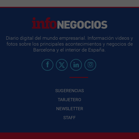
Diario digital del mundo empresarial. Información videos y
fotos sobre los principales acontecimientos y negocios de
Barcelona y el interior de España.
SUGERENCIAS
TARJETERO
NEWSLETTER
STAFF