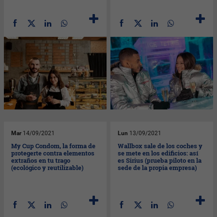
Mar
14/09/2021
Lun
13/09/2021
My Cup Condom, la forma de
Wallbox sale de los coches y
protegerte contra elementos
se mete en los edificios: así
extraños en tu trago
es Sirius (prueba piloto en la
(ecológico y reutilizable)
sede de la propia empresa)