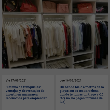
Vie
17/09/2021
Jue
16/09/2021
Sistema de franquicias:
Un bar de hielo a metros de la
ventajas y desventajas de
playa: así es IceBarcelona,
invertir en una marca
donde te tomas un trago a -10
reconocida para emprender
C (y no, no pagan fortunas de
luz)