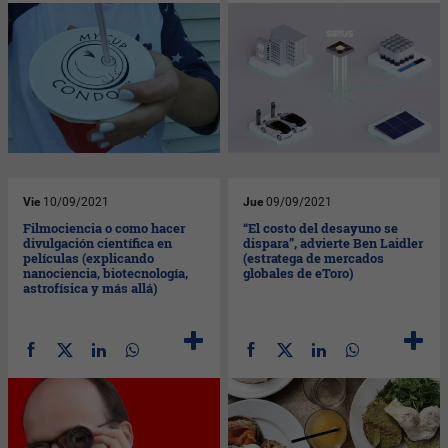
Vie
10/09/2021
Jue
09/09/2021
Filmociencia o como hacer
“El costo del desayuno se
divulgación científica en
dispara”, advierte Ben Laidler
películas (explicando
(estratega de mercados
nanociencia, biotecnología,
globales de eToro)
astrofísica y más allá)