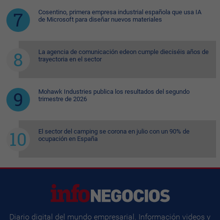
Cosentino, primera empresa industrial española que usa IA
de Microsoft para diseñar nuevos materiales
La agencia de comunicación edeon cumple dieciséis años de
trayectoria en el sector
Mohawk Industries publica los resultados del segundo
trimestre de 2026
El sector del camping se corona en julio con un 90% de
ocupación en España
Diario digital del mundo empresarial. Información videos y