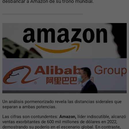
desbancar a Amazon de su trono mundial.
Un análisis pormenorizado revela las distancias siderales que
separan a ambas potencias.
Las cifras son contundentes:
Amazon,
líder indiscutible, alcanzó
ventas exorbitantes de 600 mil millones de dólares en 2022,
demostrando su poderío en el escenario global. En contraste,