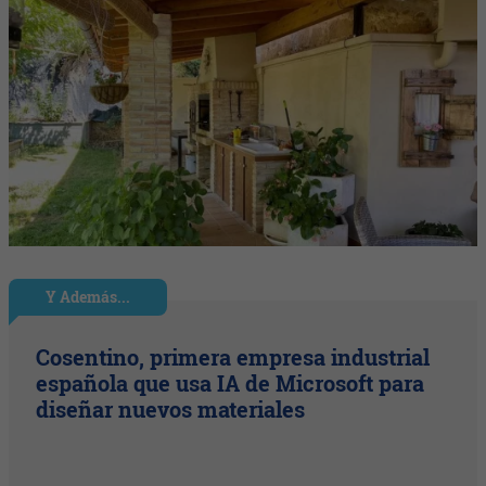
Y Además...
Cosentino, primera empresa industrial
española que usa IA de Microsoft para
diseñar nuevos materiales