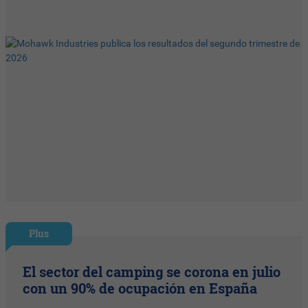
Plus
El sector del camping se corona en julio
con un 90% de ocupación en España