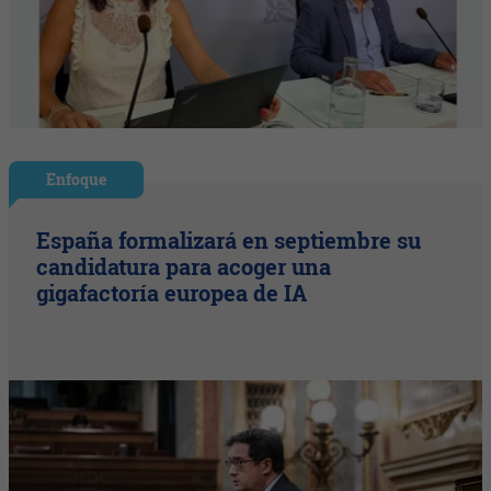
Enfoque
España formalizará en septiembre su
candidatura para acoger una
gigafactoría europea de IA