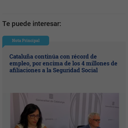
Te puede interesar:
Nota Principal
Cataluña continúa con récord de
empleo, por encima de los 4 millones de
afiliaciones a la Seguridad Social