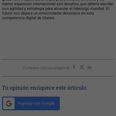
menor expansión internacional son desafíos que deberá abordar
con agilidad y estrategia para alcanzar el liderazgo mundial. El
futuro nos depara un emocionante desenlace en esta
competencia digital de titanes.
Compartir con tus amigos de
Tu opinión enriquece este artículo:
Ingresar con Google