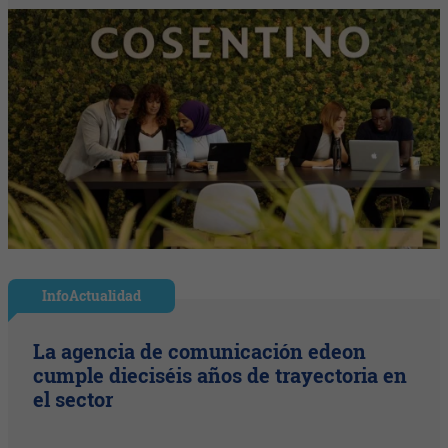
InfoActualidad
La agencia de comunicación edeon
cumple dieciséis años de trayectoria en
el sector