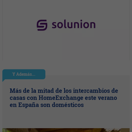
Y Además...
Más de la mitad de los intercambios de
casas con HomeExchange este verano
en España son domésticos