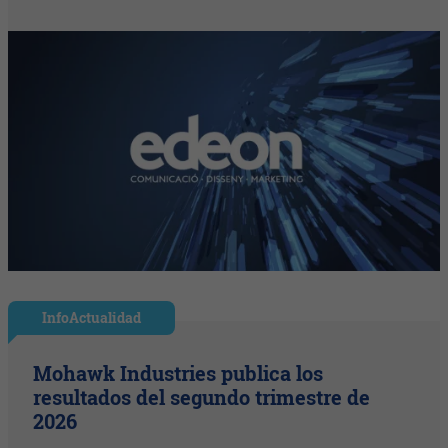
InfoActualidad
Mohawk Industries publica los
resultados del segundo trimestre de
2026