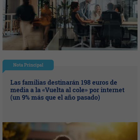
Nota Principal
Las familias destinarán 198 euros de
media a la «Vuelta al cole» por internet
(un 9% más que el año pasado)