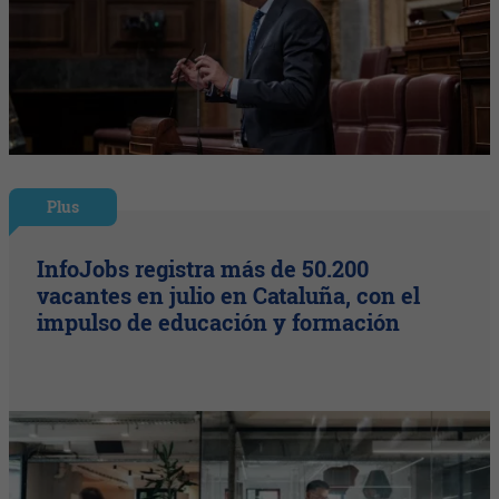
Plus
InfoJobs registra más de 50.200
vacantes en julio en Cataluña, con el
impulso de educación y formación