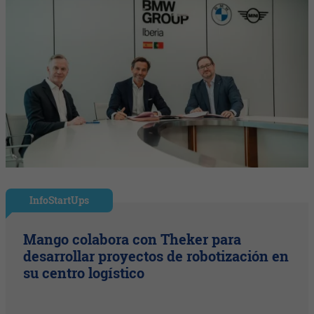
InfoStartUps
Mango colabora con Theker para
desarrollar proyectos de robotización en
su centro logístico