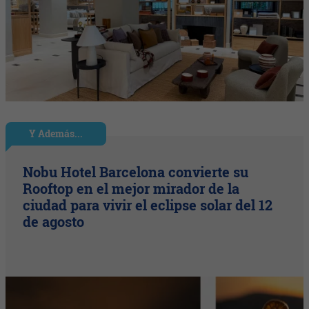
Y Además...
Nobu Hotel Barcelona convierte su
Rooftop en el mejor mirador de la
ciudad para vivir el eclipse solar del 12
de agosto