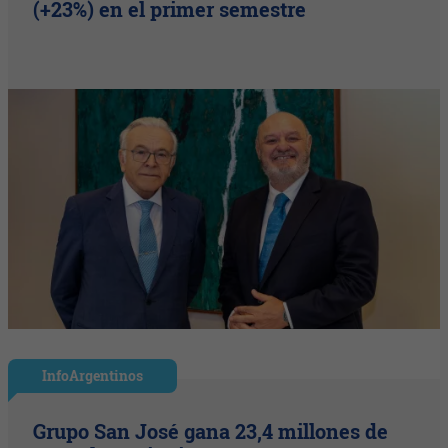
(+23%) en el primer semestre
InfoArgentinos
Grupo San José gana 23,4 millones de