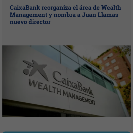
CaixaBank reorganiza el área de Wealth
Management y nombra a Juan Llamas
nuevo director