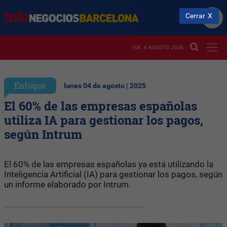
Cerrar
JUE. 6 AGOSTO 2026
Enfoque
lunes 04 de agosto | 2025
El 60% de las empresas españolas
utiliza IA para gestionar los pagos,
según Intrum
El 60% de las empresas españolas ya está utilizando la
Inteligencia Artificial (IA) para gestionar los pagos, según
un informe elaborado por Intrum.