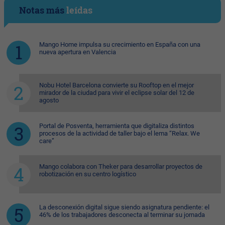
Notas más
leídas
Mango Home impulsa su crecimiento en España con una
nueva apertura en Valencia
Nobu Hotel Barcelona convierte su Rooftop en el mejor
mirador de la ciudad para vivir el eclipse solar del 12 de
agosto
Portal de Posventa, herramienta que digitaliza distintos
procesos de la actividad de taller bajo el lema “Relax. We
care”
Mango colabora con Theker para desarrollar proyectos de
robotización en su centro logístico
La desconexión digital sigue siendo asignatura pendiente: el
46% de los trabajadores desconecta al terminar su jornada