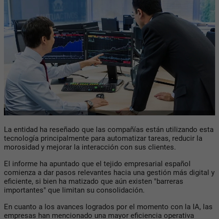
La entidad ha reseñado que las compañías están utilizando esta
tecnología principalmente para automatizar tareas, reducir la
morosidad y mejorar la interacción con sus clientes.
El informe ha apuntado que el tejido empresarial español
comienza a dar pasos relevantes hacia una gestión más digital y
eficiente, si bien ha matizado que aún existen "barreras
importantes" que limitan su consolidación.
En cuanto a los avances logrados por el momento con la IA, las
empresas han mencionado una mayor eficiencia operativa