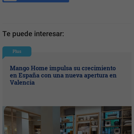
Te puede interesar:
Plus
Mango Home impulsa su crecimiento
en España con una nueva apertura en
Valencia