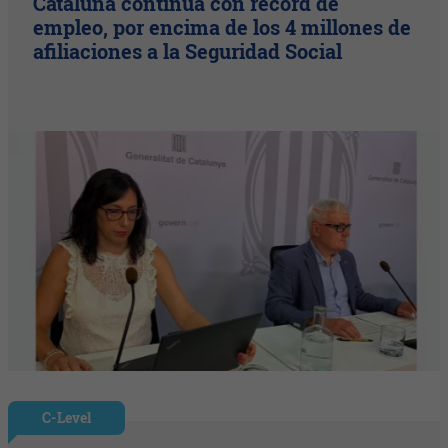
Cataluña continúa con récord de
empleo, por encima de los 4 millones de
afiliaciones a la Seguridad Social
C-Level