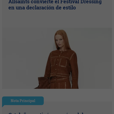
Allsaints convierte el Festival Dressing
en una declaración de estilo
Nota Principal