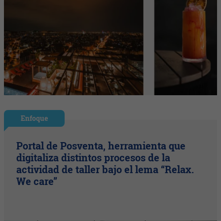
Enfoque
Portal de Posventa, herramienta que
digitaliza distintos procesos de la
actividad de taller bajo el lema “Relax.
We care”