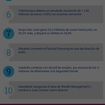
CriteriaCaixa obtiene un resultado recurrente de 1.142
millones de euros (+23%) en el primer semestre
Grupo San José gana 23,4 millones de euros hasta junio, un
34,5% más, y dispara su Ebitda un 26,8%
Allsaints convierte el Festival Dressing en una declaración de
estilo
Cataluña continúa con récord de empleo, por encima de los 4
millones de afiliaciones a la Seguridad Social
CaixaBank reorganiza el área de Wealth Management y
nombra a Juan Llamas nuevo director