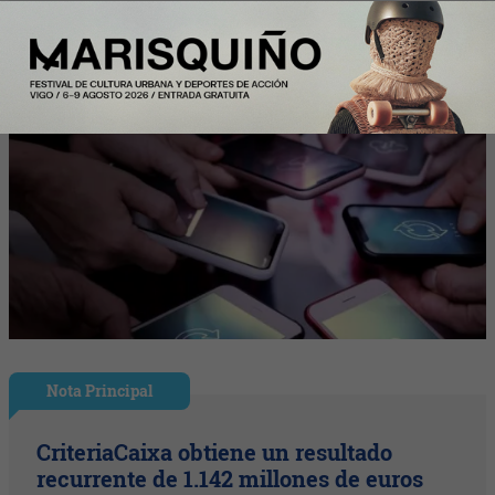
Nota Principal
CriteriaCaixa obtiene un resultado
recurrente de 1.142 millones de euros