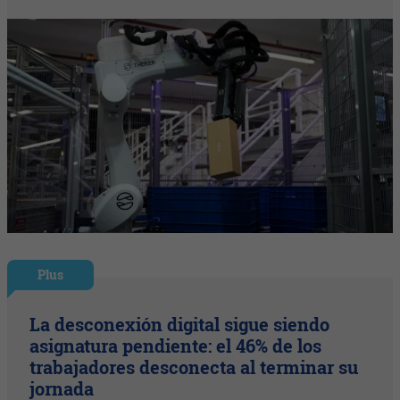
Plus
La desconexión digital sigue siendo
asignatura pendiente: el 46% de los
trabajadores desconecta al terminar su
jornada