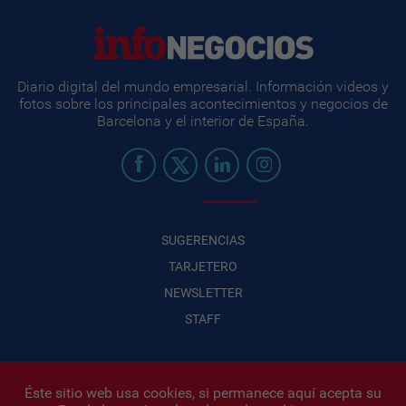
Diario digital del mundo empresarial. Información videos y
fotos sobre los principales acontecimientos y negocios de
Barcelona y el interior de España.
SUGERENCIAS
TARJETERO
NEWSLETTER
STAFF
Éste sitio web usa cookies, si permanece aquí acepta su