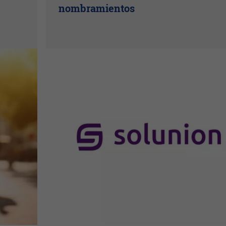
nombramientos