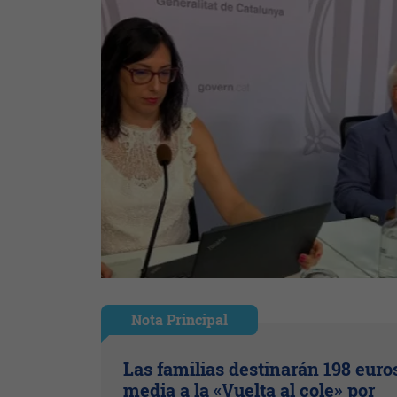
Nota Principal
Las familias destinarán 198 euro
media a la «Vuelta al cole» por