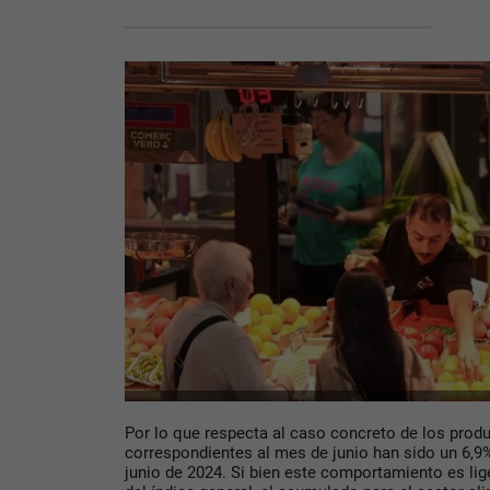
Por lo que respecta al caso concreto de los produ
correspondientes al mes de junio han sido un 6,9%
junio de 2024. Si bien este comportamiento es lig