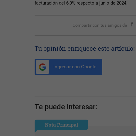
facturación del 6,9% respecto a junio de 2024.
Compartir con tus amigos de
Tu opinión enriquece este artículo:
Ingresar con Google
Te puede interesar:
Nota Principal