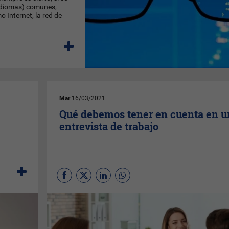
(idiomas) comunes,
 Internet, la red de
Mar
16/03/2021
Qué debemos tener en cuenta en u
entrevista de trabajo