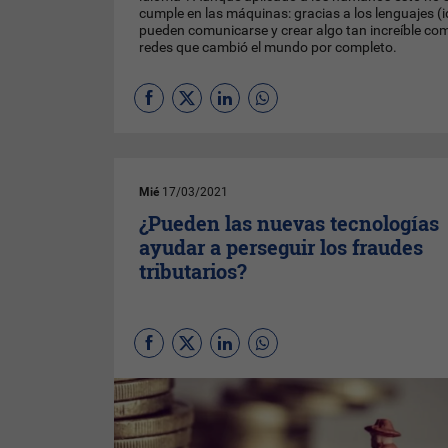
cumple en las máquinas: gracias a los lenguajes 
pueden comunicarse y crear algo tan increíble como
redes que cambió el mundo por completo.
Mié
17/03/2021
¿Pueden las nuevas tecnologías
ayudar a perseguir los fraudes
tributarios?