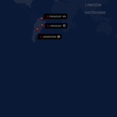
LINKEDIN
INSTAGRAM