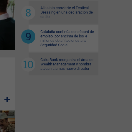
Allsaints convierte el Festival
Dressing en una declaración de
estilo
Cataluña continúa con récord de
empleo, por encima de los 4
millones de afiliaciones a la
Seguridad Social
CaixaBank reorganiza el área de
Wealth Management y nombra
a Juan Llamas nuevo director