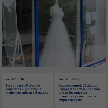
Vie
15/05/2026
Jue
14/05/2026
Zara supera a Nike y se
Amazon cumple 15 años en
convierte en la marca de
España y se consolida como
moda más valiosa del mundo
uno de los mayores
inversores y creadores de
empleo del país