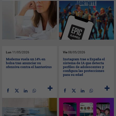
Lun
11/05/2026
Vie
08/05/2026
Moderna vuela un 14% en
Instagram trae a España el
bolsa tras anunciar su
sistema de IA que detecta
ofensiva contra el hantavirus
perfiles de adolescentes y
configura las protecciones
para su edad