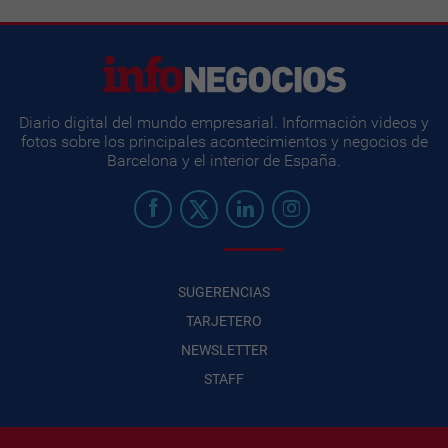
Diario digital del mundo empresarial. Información videos y
fotos sobre los principales acontecimientos y negocios de
Barcelona y el interior de España.
SUGERENCIAS
TARJETERO
NEWSLETTER
STAFF