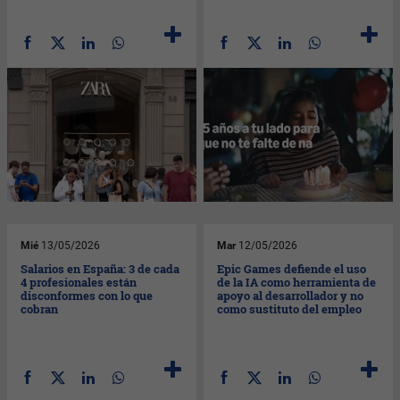
Mié
13/05/2026
Mar
12/05/2026
Salarios en España: 3 de cada
Epic Games defiende el uso
4 profesionales están
de la IA como herramienta de
disconformes con lo que
apoyo al desarrollador y no
cobran
como sustituto del empleo