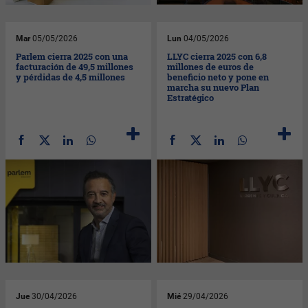
Mar
05/05/2026
Lun
04/05/2026
Parlem cierra 2025 con una
LLYC cierra 2025 con 6,8
facturación de 49,5 millones
millones de euros de
y pérdidas de 4,5 millones
beneficio neto y pone en
marcha su nuevo Plan
Estratégico
Jue
30/04/2026
Mié
29/04/2026