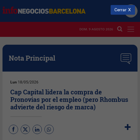
Cerrar
DOM. 9 AGOSTO 2026
Nota Principal
Lun
18/05/2026
Cap Capital lidera la compra de
Pronovias por el empleo (pero Rhombus
advierte del riesgo de marca)