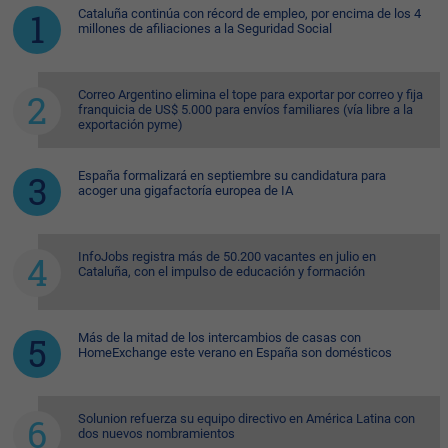
Cataluña continúa con récord de empleo, por encima de los 4
millones de afiliaciones a la Seguridad Social
Correo Argentino elimina el tope para exportar por correo y fija
franquicia de US$ 5.000 para envíos familiares (vía libre a la
exportación pyme)
España formalizará en septiembre su candidatura para
acoger una gigafactoría europea de IA
InfoJobs registra más de 50.200 vacantes en julio en
Cataluña, con el impulso de educación y formación
Más de la mitad de los intercambios de casas con
HomeExchange este verano en España son domésticos
Solunion refuerza su equipo directivo en América Latina con
dos nuevos nombramientos