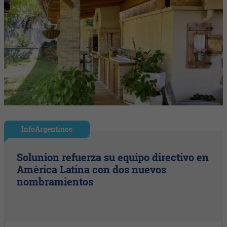
InfoArgentinos
Solunion refuerza su equipo directivo en
América Latina con dos nuevos
nombramientos