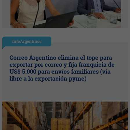
InfoArgentinos
Correo Argentino elimina el tope para
exportar por correo y fija franquicia de
US$ 5.000 para envíos familiares (vía
libre a la exportación pyme)