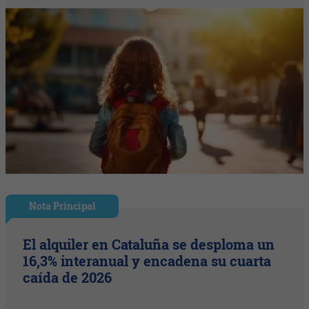
Nota Principal
El alquiler en Cataluña se desploma un
16,3% interanual y encadena su cuarta
caída de 2026