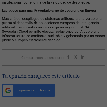
institucional, por encima de la velocidad de despliegue.
Las bases para una IA verdaderamente soberana en Europa
Más allá del despliegue de sistemas críticos, la alianza abre la
puerta al desarrollo de aplicaciones europeas de inteligencia
artificial con elevados niveles de garantía y control. SAP
Sovereign Cloud permite ejecutar soluciones de IA sobre una
infraestructura de confianza, auditable y gobernada por un marco
jurídico europeo claramente definido.
Compartir con tus amigos de
Tu opinión enriquece este artículo:
Ingresar con Google