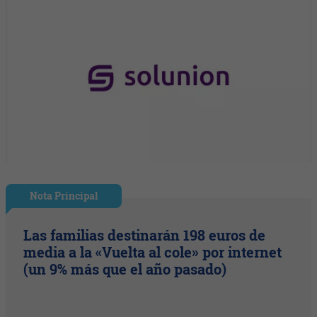
Nota Principal
Las familias destinarán 198 euros de
media a la «Vuelta al cole» por internet
(un 9% más que el año pasado)