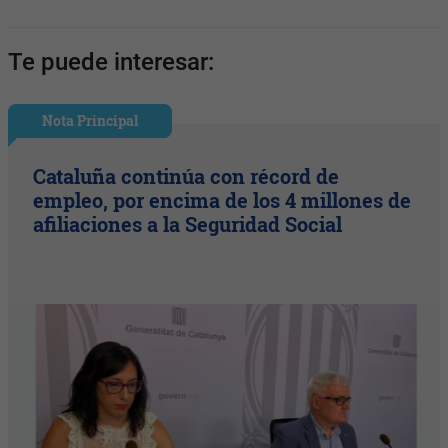
Te puede interesar:
Nota Principal
Cataluña continúa con récord de
empleo, por encima de los 4 millones de
afiliaciones a la Seguridad Social