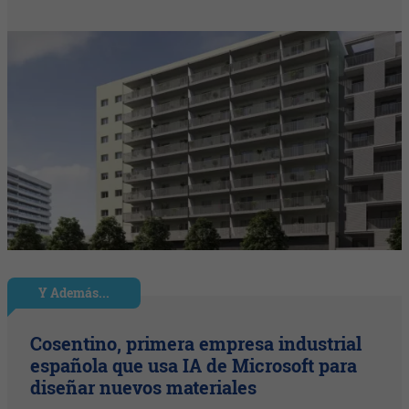
Y Además...
Cosentino, primera empresa industrial
española que usa IA de Microsoft para
diseñar nuevos materiales