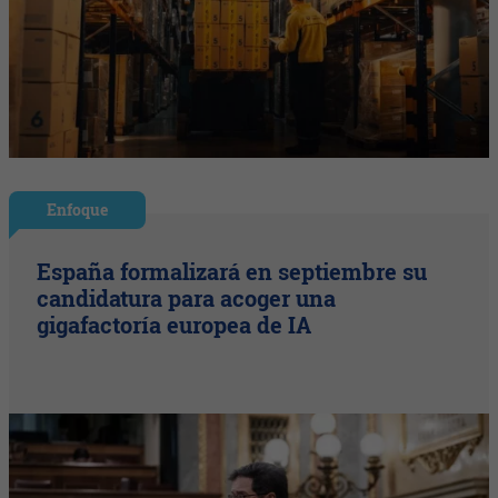
Enfoque
España formalizará en septiembre su
candidatura para acoger una
gigafactoría europea de IA