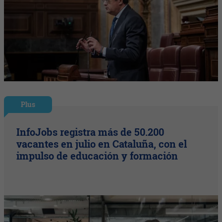
Plus
InfoJobs registra más de 50.200
vacantes en julio en Cataluña, con el
impulso de educación y formación