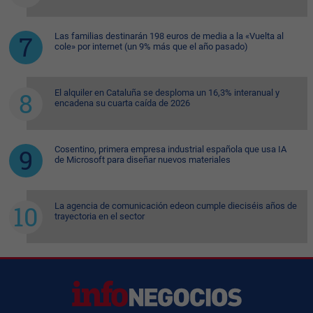
Las familias destinarán 198 euros de media a la «Vuelta al
cole» por internet (un 9% más que el año pasado)
El alquiler en Cataluña se desploma un 16,3% interanual y
encadena su cuarta caída de 2026
Cosentino, primera empresa industrial española que usa IA
de Microsoft para diseñar nuevos materiales
La agencia de comunicación edeon cumple dieciséis años de
trayectoria en el sector