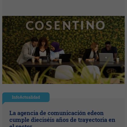
InfoActualidad
La agencia de comunicación edeon
cumple dieciséis años de trayectoria en
el sector