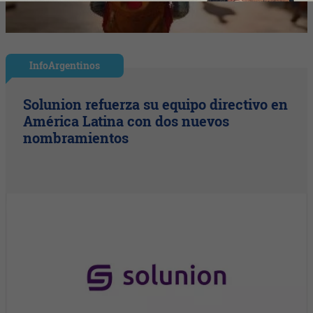
InfoArgentinos
Solunion refuerza su equipo directivo en
América Latina con dos nuevos
nombramientos