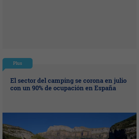
Plus
El sector del camping se corona en julio
con un 90% de ocupación en España