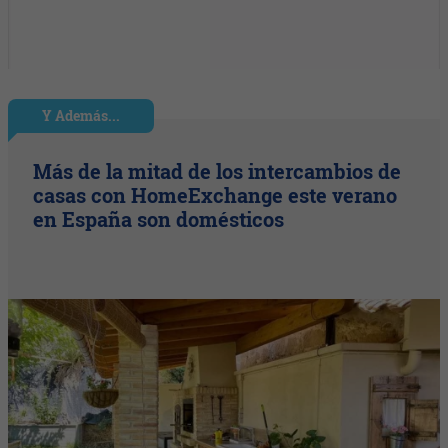
Y Además...
Más de la mitad de los intercambios de
casas con HomeExchange este verano
en España son domésticos