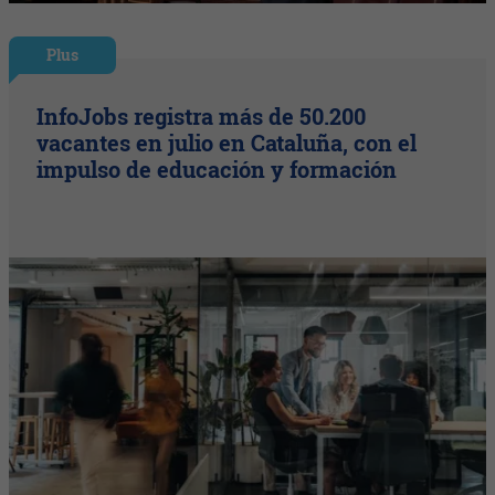
Plus
InfoJobs registra más de 50.200
vacantes en julio en Cataluña, con el
impulso de educación y formación