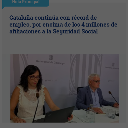
Nota Principal
Cataluña continúa con récord de
empleo, por encima de los 4 millones de
afiliaciones a la Seguridad Social