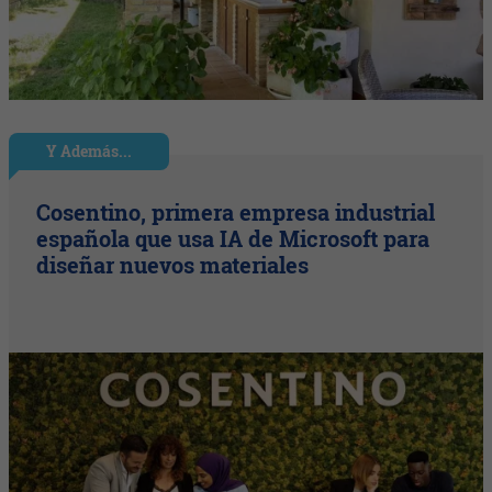
Y Además...
Cosentino, primera empresa industrial
española que usa IA de Microsoft para
diseñar nuevos materiales