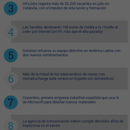
InfoJobs registra más de 50.200 vacantes en julio en
Cataluña, con el impulso de educación y formación
Las familias destinarán 198 euros de media a la «Vuelta al
cole» por internet (un 9% más que el año pasado)
Solunion refuerza su equipo directivo en América Latina con
dos nuevos nombramientos
Más de la mitad de los intercambios de casas con
HomeExchange este verano en España son domésticos
Cosentino, primera empresa industrial española que usa IA
de Microsoft para diseñar nuevos materiales
La agencia de comunicación edeon cumple dieciséis años de
trayectoria en el sector