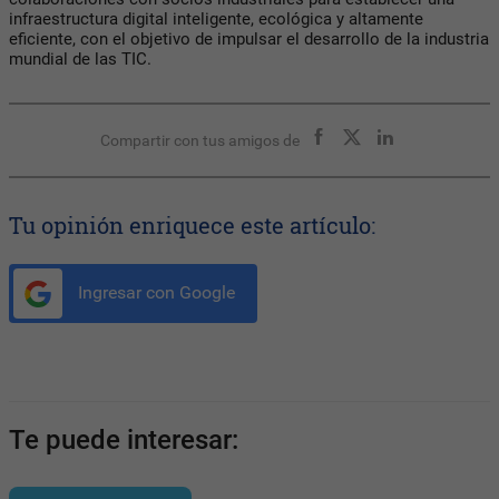
infraestructura digital inteligente, ecológica y altamente
eficiente, con el objetivo de impulsar el desarrollo de la industria
mundial de las TIC.
Compartir con tus amigos de
Tu opinión enriquece este artículo:
Ingresar con Google
Te puede interesar: