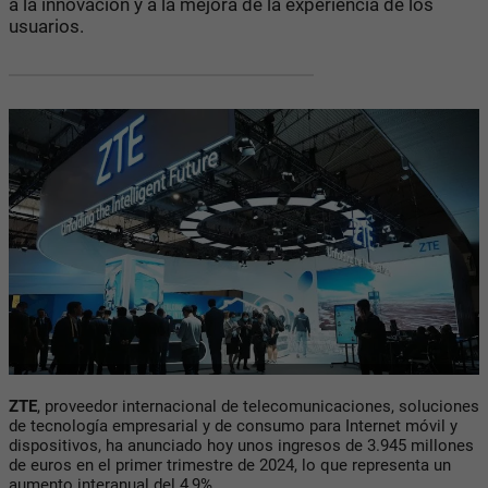
a la innovación y a la mejora de la experiencia de los
usuarios.
ZTE
, proveedor internacional de telecomunicaciones, soluciones
de tecnología empresarial y de consumo para Internet móvil y
dispositivos, ha anunciado hoy unos ingresos de 3.945 millones
de euros en el primer trimestre de 2024, lo que representa un
aumento interanual del 4,9%.