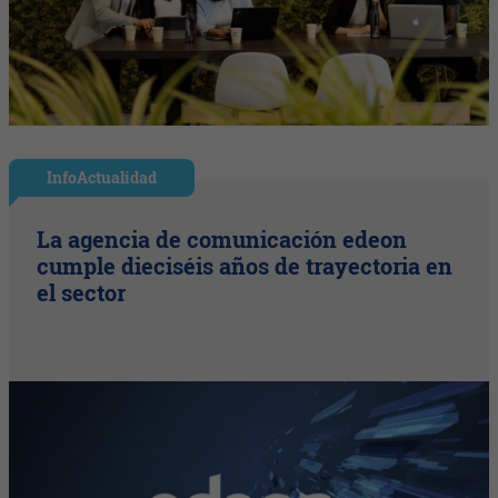
InfoActualidad
La agencia de comunicación edeon
cumple dieciséis años de trayectoria en
el sector