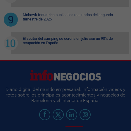
Mohawk Industries publica los resultados del segundo
trimestre de 2026
El sector del camping se corona en julio con un 90% de
ocupación en España
Diario digital del mundo empresarial. Información videos y
fotos sobre los principales acontecimientos y negocios de
Barcelona y el interior de España.