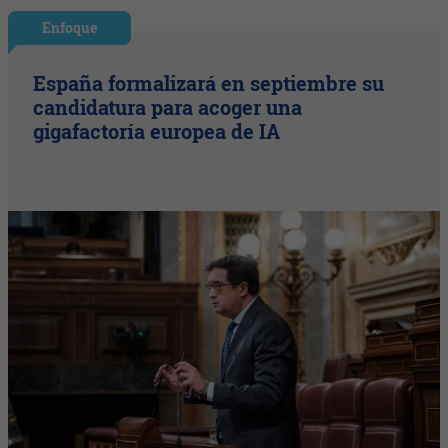
Enfoque
España formalizará en septiembre su
candidatura para acoger una
gigafactoría europea de IA