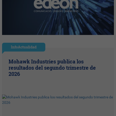
InfoActualidad
Mohawk Industries publica los
resultados del segundo trimestre de
2026