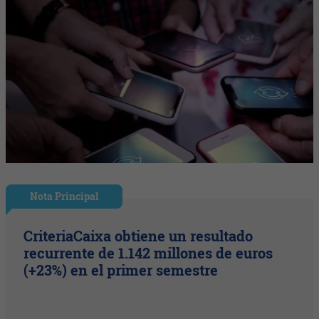
Nota Principal
CriteriaCaixa obtiene un resultado
recurrente de 1.142 millones de euros
(+23%) en el primer semestre