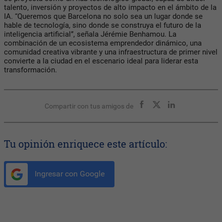
talento, inversión y proyectos de alto impacto en el ámbito de la
IA. “Queremos que Barcelona no solo sea un lugar donde se
hable de tecnología, sino donde se construya el futuro de la
inteligencia artificial”, señala Jérémie Benhamou. La
combinación de un ecosistema emprendedor dinámico, una
comunidad creativa vibrante y una infraestructura de primer nivel
convierte a la ciudad en el escenario ideal para liderar esta
transformación.
Compartir con tus amigos de
Tu opinión enriquece este artículo:
Ingresar con Google