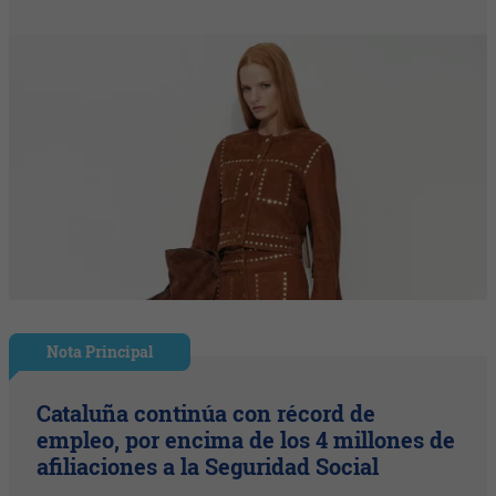
Nota Principal
Cataluña continúa con récord de
empleo, por encima de los 4 millones de
afiliaciones a la Seguridad Social