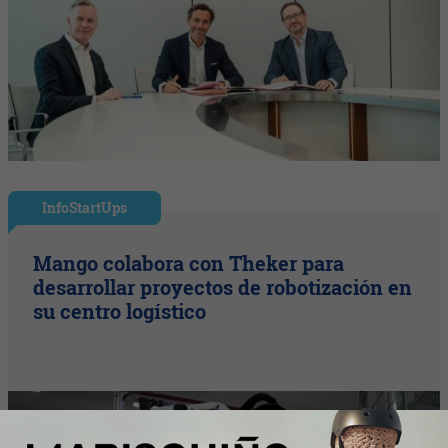
InfoStartUps
Mango colabora con Theker para
desarrollar proyectos de robotización en
su centro logístico