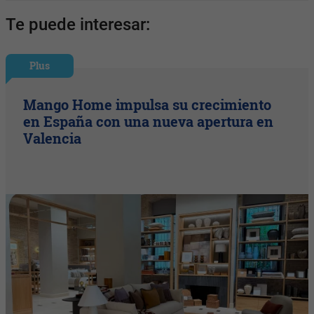
Te puede interesar:
Plus
Mango Home impulsa su crecimiento
en España con una nueva apertura en
Valencia