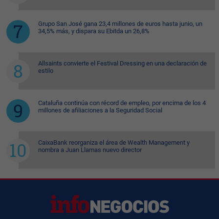
Grupo San José gana 23,4 millones de euros hasta junio, un
34,5% más, y dispara su Ebitda un 26,8%
Allsaints convierte el Festival Dressing en una declaración de
estilo
Cataluña continúa con récord de empleo, por encima de los 4
millones de afiliaciones a la Seguridad Social
CaixaBank reorganiza el área de Wealth Management y
nombra a Juan Llamas nuevo director