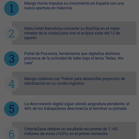
Mango Home impulsa su crecimiento en España con una
nueva apertura en Valencia
Nobu Hotel Barcelona convierte su Rooftop en el mejor
mirador de la ciudad para vivir el eclipse solar del 12 de
agosto
Portal de Posventa, herramienta que digitaliza distintos
procesos de la actividad de taller bajo el lema “Relax. We
care”
Mango colabora con Theker para desarrollar proyectos de
robotización en su centro logístico
La desconexión digital sigue siendo asignatura pendiente: el
46% de los trabajadores desconecta al terminar su jornada
CriteriaCaixa obtiene un resultado recurrente de 1.142
millones de euros (+23%) en el primer semestre