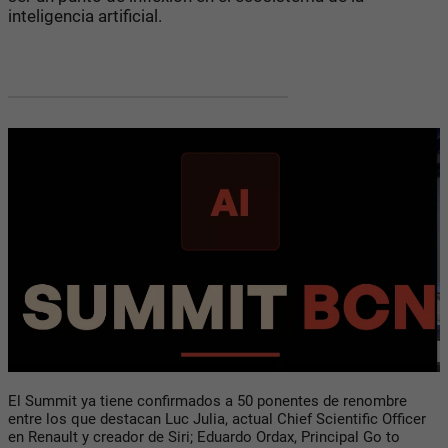
inteligencia artificial.
El Summit ya tiene confirmados a 50 ponentes de renombre
entre los que destacan Luc Julia, actual Chief Scientific Officer
en Renault y creador de Siri; Eduardo Ordax, Principal Go to