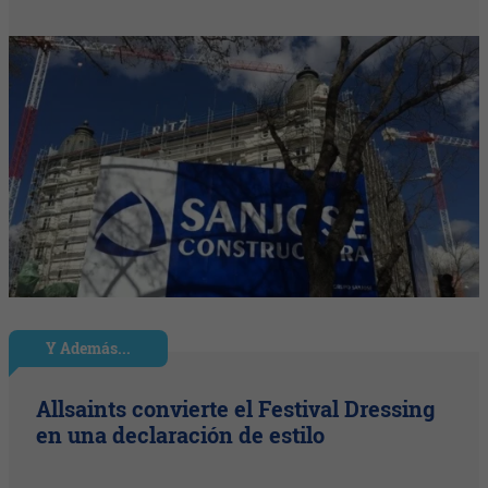
Y Además...
Allsaints convierte el Festival Dressing
en una declaración de estilo