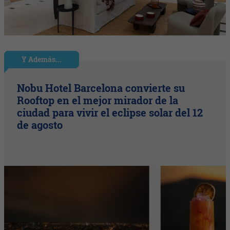
Y Además...
Nobu Hotel Barcelona convierte su
Rooftop en el mejor mirador de la
ciudad para vivir el eclipse solar del 12
de agosto