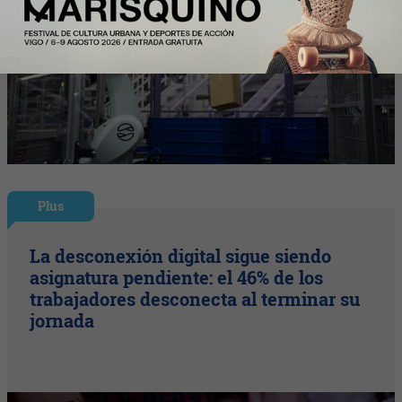
Plus
La desconexión digital sigue siendo
asignatura pendiente: el 46% de los
trabajadores desconecta al terminar su
jornada