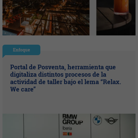
Enfoque
Portal de Posventa, herramienta que
digitaliza distintos procesos de la
actividad de taller bajo el lema “Relax.
We care”