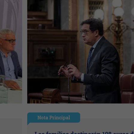
Nota Principal