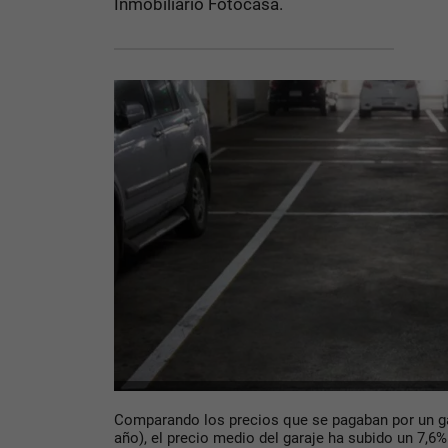
Inmobiliario Fotocasa.
Comparando los precios que se pagaban por un ga
año), el precio medio del garaje ha subido un 7,6%