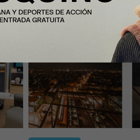
12 de agosto