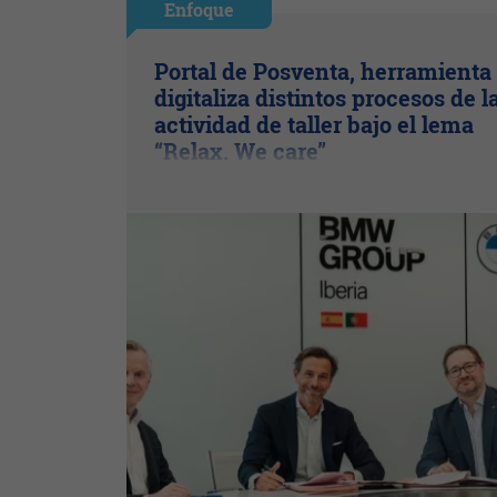
Enfoque
Portal de Posventa, herramienta
digitaliza distintos procesos de l
actividad de taller bajo el lema
“Relax. We care”