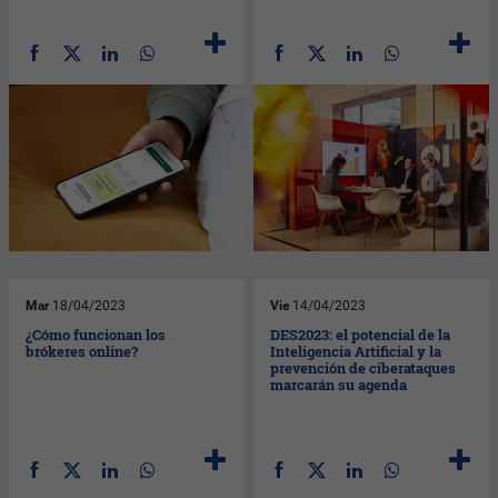
Mar
18/04/2023
Vie
14/04/2023
¿Cómo funcionan los
DES2023: el potencial de la
brókeres online?
Inteligencia Artificial y la
prevención de ciberataques
marcarán su agenda