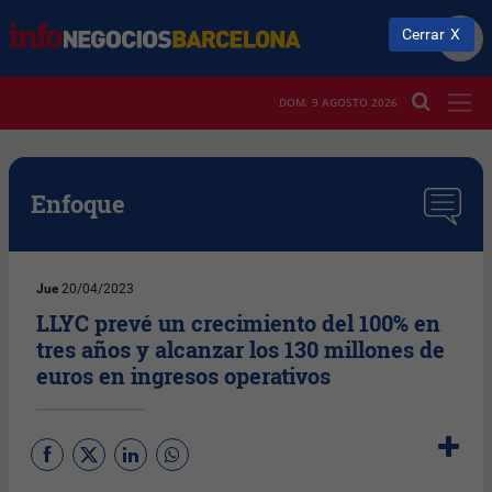
Cerrar
DOM. 9 AGOSTO 2026
Enfoque
Jue
20/04/2023
LLYC prevé un crecimiento del 100% en
tres años y alcanzar los 130 millones de
euros en ingresos operativos