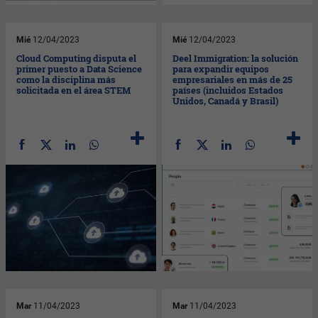
Mié
12/04/2023
Mié
12/04/2023
Cloud Computing disputa el
Deel Immigration: la solución
primer puesto a Data Science
para expandir equipos
como la disciplina más
empresariales en más de 25
solicitada en el área STEM
países (incluidos Estados
Unidos, Canadá y Brasil)
Mar
11/04/2023
Mar
11/04/2023