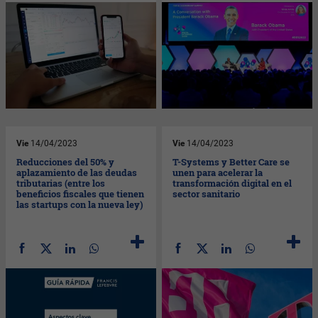
Vie
14/04/2023
Vie
14/04/2023
Reducciones del 50% y
T-Systems y Better Care se
aplazamiento de las deudas
unen para acelerar la
tributarias (entre los
transformación digital en el
beneficios fiscales que tienen
sector sanitario
las startups con la nueva ley)