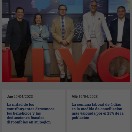
Jue
20/04/2023
Mié
19/04/2023
La mitad de los
La semana laboral de 4 días
contribuyentes desconoce
es la medida de conciliación
los beneficios y las
más valorada por el 25% de la
deducciones fiscales
población
disponibles en su región