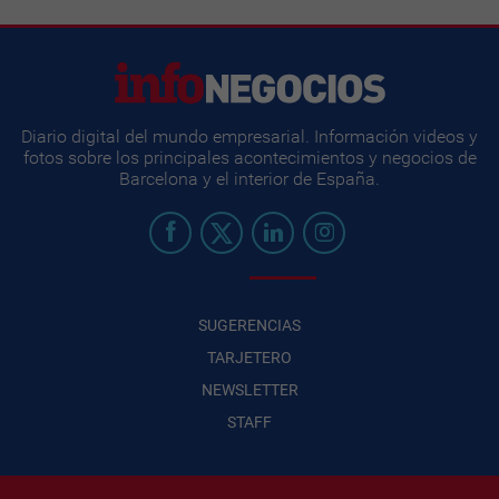
Diario digital del mundo empresarial. Información videos y
fotos sobre los principales acontecimientos y negocios de
Barcelona y el interior de España.
SUGERENCIAS
TARJETERO
NEWSLETTER
STAFF