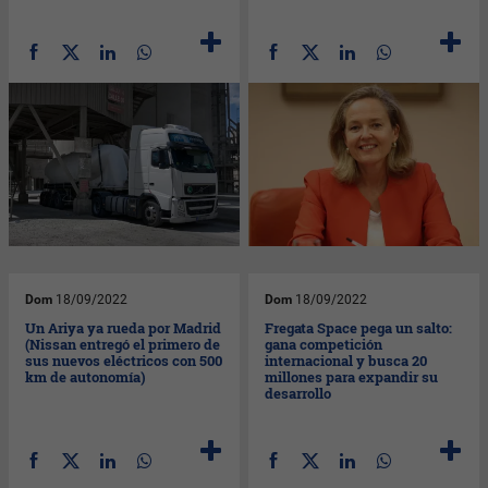
Dom
18/09/2022
Dom
18/09/2022
Un Ariya ya rueda por Madrid
Fregata Space pega un salto:
(Nissan entregó el primero de
gana competición
sus nuevos eléctricos con 500
internacional y busca 20
km de autonomía)
millones para expandir su
desarrollo