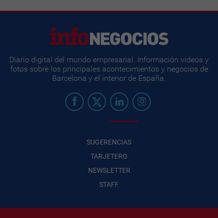
Diario digital del mundo empresarial. Información videos y
fotos sobre los principales acontecimientos y negocios de
Barcelona y el interior de España.
SUGERENCIAS
TARJETERO
NEWSLETTER
STAFF