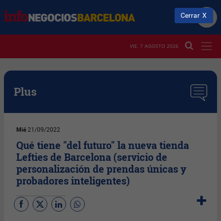
Cerrar
VIE. 7 AGOSTO 2026
Plus
Mié
21/09/2022
Qué tiene "del futuro" la nueva tienda
Lefties de Barcelona (servicio de
personalización de prendas únicas y
probadores inteligentes)