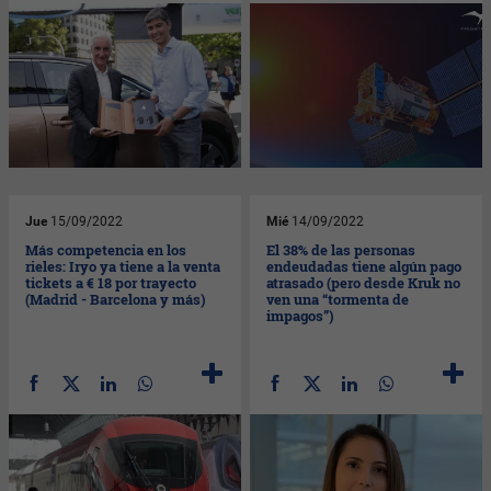
Jue
15/09/2022
Mié
14/09/2022
Más competencia en los
El 38% de las personas
rieles: Iryo ya tiene a la venta
endeudadas tiene algún pago
tickets a € 18 por trayecto
atrasado (pero desde Kruk no
(Madrid - Barcelona y más)
ven una “tormenta de
impagos”)