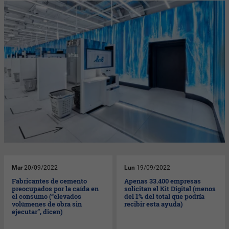
Mar
20/09/2022
Lun
19/09/2022
Fabricantes de cemento
Apenas 33.400 empresas
preocupados por la caída en
solicitan el Kit Digital (menos
el consumo (“elevados
del 1% del total que podría
volúmenes de obra sin
recibir esta ayuda)
ejecutar”, dicen)