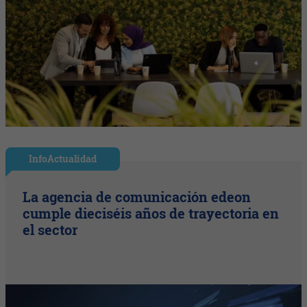
InfoActualidad
La agencia de comunicación edeon
cumple dieciséis años de trayectoria en
el sector