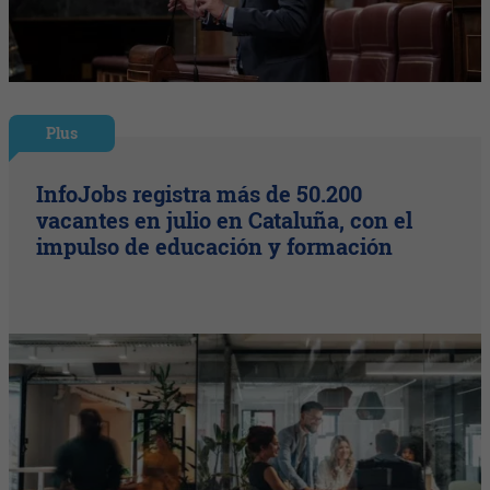
Plus
InfoJobs registra más de 50.200
vacantes en julio en Cataluña, con el
impulso de educación y formación