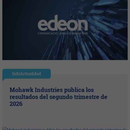
InfoActualidad
Mohawk Industries publica los
resultados del segundo trimestre de
2026