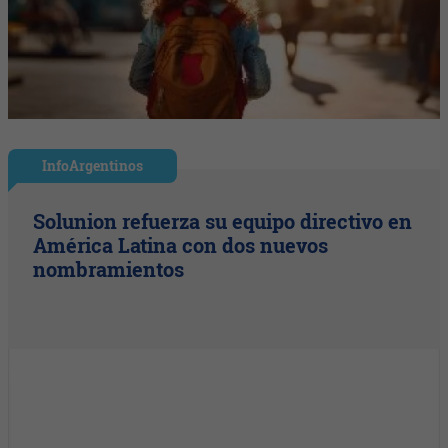
InfoArgentinos
Solunion refuerza su equipo directivo en
América Latina con dos nuevos
nombramientos