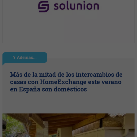
Y Además...
Más de la mitad de los intercambios de
casas con HomeExchange este verano
en España son domésticos