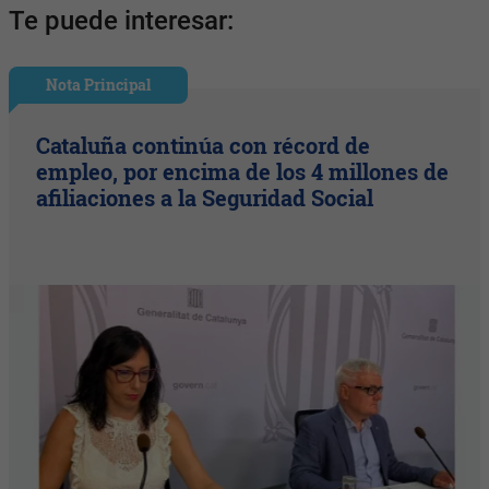
Te puede interesar:
Nota Principal
Cataluña continúa con récord de
empleo, por encima de los 4 millones de
afiliaciones a la Seguridad Social