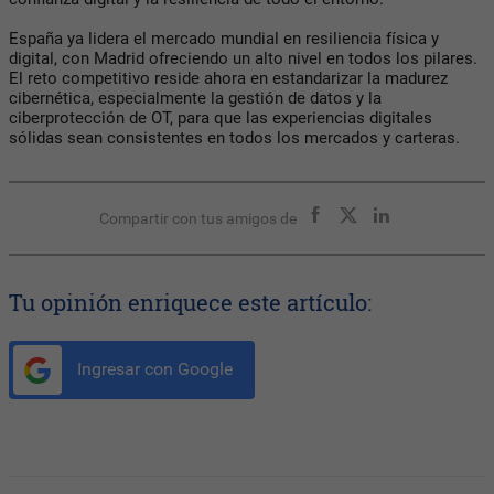
España ya lidera el mercado mundial en resiliencia física y
digital, con Madrid ofreciendo un alto nivel en todos los pilares.
El reto competitivo reside ahora en estandarizar la madurez
cibernética, especialmente la gestión de datos y la
ciberprotección de OT, para que las experiencias digitales
sólidas sean consistentes en todos los mercados y carteras.
Compartir con tus amigos de
Tu opinión enriquece este artículo:
Ingresar con Google