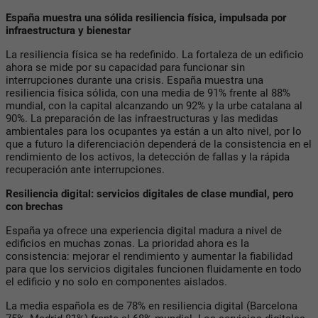
España muestra una sólida resiliencia física, impulsada por
infraestructura y bienestar
La resiliencia física se ha redefinido. La fortaleza de un edificio
ahora se mide por su capacidad para funcionar sin
interrupciones durante una crisis. España muestra una
resiliencia física sólida, con una media de 91% frente al 88%
mundial, con la capital alcanzando un 92% y la urbe catalana al
90%. La preparación de las infraestructuras y las medidas
ambientales para los ocupantes ya están a un alto nivel, por lo
que a futuro la diferenciación dependerá de la consistencia en el
rendimiento de los activos, la detección de fallas y la rápida
recuperación ante interrupciones.
Resiliencia digital: servicios digitales de clase mundial, pero
con brechas
España ya ofrece una experiencia digital madura a nivel de
edificios en muchas zonas. La prioridad ahora es la
consistencia: mejorar el rendimiento y aumentar la fiabilidad
para que los servicios digitales funcionen fluidamente en todo
el edificio y no solo en componentes aislados.
La media española es de 78% en resiliencia digital (Barcelona