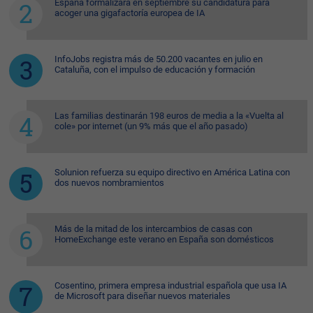
España formalizará en septiembre su candidatura para
acoger una gigafactoría europea de IA
InfoJobs registra más de 50.200 vacantes en julio en
Cataluña, con el impulso de educación y formación
Las familias destinarán 198 euros de media a la «Vuelta al
cole» por internet (un 9% más que el año pasado)
Solunion refuerza su equipo directivo en América Latina con
dos nuevos nombramientos
Más de la mitad de los intercambios de casas con
HomeExchange este verano en España son domésticos
Cosentino, primera empresa industrial española que usa IA
de Microsoft para diseñar nuevos materiales