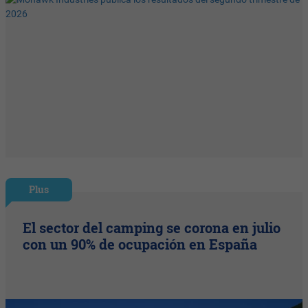
Plus
El sector del camping se corona en julio
con un 90% de ocupación en España