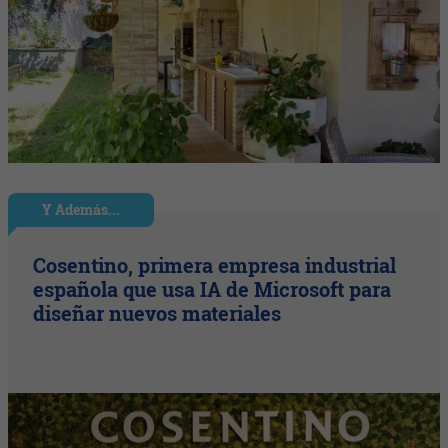
Y Además...
Cosentino, primera empresa industrial
española que usa IA de Microsoft para
diseñar nuevos materiales