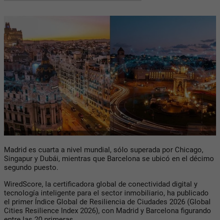
Madrid es cuarta a nivel mundial, sólo superada por Chicago,
Singapur y Dubái, mientras que Barcelona se ubicó en el décimo
segundo puesto.
WiredScore, la certificadora global de conectividad digital y
tecnología inteligente para el sector inmobiliario, ha publicado
el primer Índice Global de Resiliencia de Ciudades 2026 (Global
Cities Resilience Index 2026), con Madrid y Barcelona figurando
entre las 20 primeras.