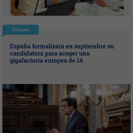
Enfoque
España formalizará en septiembre su
candidatura para acoger una
gigafactoría europea de IA