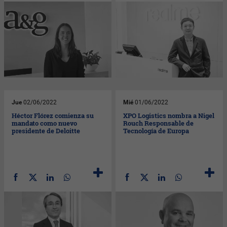
Jue
02/06/2022
Mié
01/06/2022
Héctor Flórez comienza su
XPO Logistics nombra a Nigel
mandato como nuevo
Rouch Responsable de
presidente de Deloitte
Tecnología de Europa