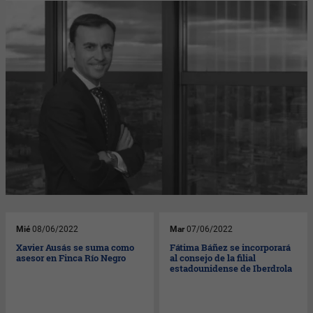
Mié
08/06/2022
Mar
07/06/2022
Xavier Ausás se suma como
Fátima Báñez se incorporará
asesor en Finca Río Negro
al consejo de la filial
estadounidense de Iberdrola