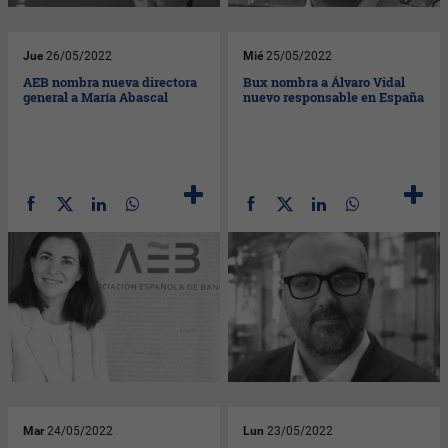
Jue
26/05/2022
Mié
25/05/2022
AEB nombra nueva directora
Bux nombra a Álvaro Vidal
general a María Abascal
nuevo responsable en España
Mar
24/05/2022
Lun
23/05/2022