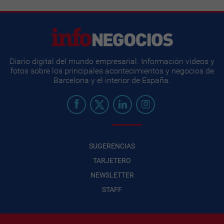
Diario digital del mundo empresarial. Información videos y
fotos sobre los principales acontecimientos y negocios de
Barcelona y el interior de España.
SUGERENCIAS
TARJETERO
NEWSLETTER
STAFF