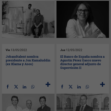
Vie
13/05/2022
Jue
12/05/2022
Jobandtalent nombra
El Banco de España nombra a
presidente a Jon Kamaluddin
Agustín Pérez Gasco nuevo
(ex Klarna y Asos)
director general adjunto de
Supervisión II