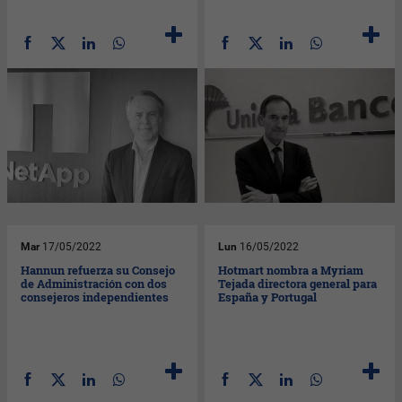
Mar
17/05/2022
Lun
16/05/2022
Hannun refuerza su Consejo
Hotmart nombra a Myriam
de Administración con dos
Tejada directora general para
consejeros independientes
España y Portugal