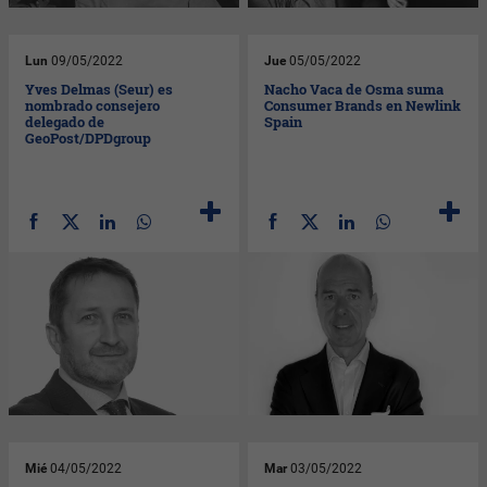
Lun
09/05/2022
Jue
05/05/2022
Yves Delmas (Seur) es
Nacho Vaca de Osma suma
nombrado consejero
Consumer Brands en Newlink
delegado de
Spain
GeoPost/DPDgroup
Mié
04/05/2022
Mar
03/05/2022