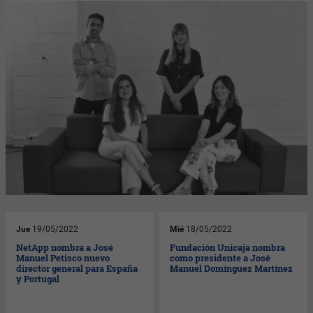
Jue
19/05/2022
Mié
18/05/2022
NetApp nombra a José
Fundación Unicaja nombra
Manuel Petisco nuevo
como presidente a José
director general para España
Manuel Domínguez Martínez
y Portugal