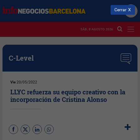
Cerrar
SÁB. 8 AGOSTO 2026
C-Level
Vie
20/05/2022
LLYC refuerza su equipo creativo con la
incorporación de Cristina Alonso