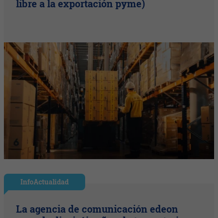
libre a la exportación pyme)
InfoActualidad
La agencia de comunicación edeon