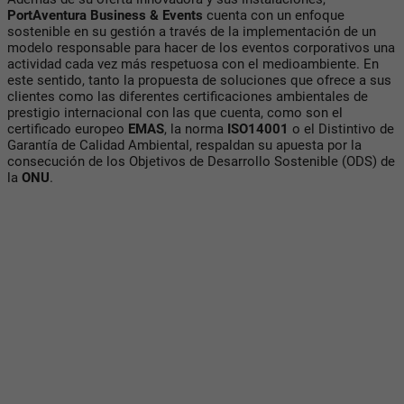
PortAventura Business & Events
cuenta con un enfoque
sostenible en su gestión a través de la implementación de un
modelo responsable para hacer de los eventos corporativos una
actividad cada vez más respetuosa con el medioambiente. En
este sentido, tanto la propuesta de soluciones que ofrece a sus
clientes como las diferentes certificaciones ambientales de
prestigio internacional con las que cuenta, como son el
certificado europeo
EMAS
, la norma
ISO14001
o el Distintivo de
Garantía de Calidad Ambiental, respaldan su apuesta por la
consecución de los Objetivos de Desarrollo Sostenible (ODS) de
la
ONU
.