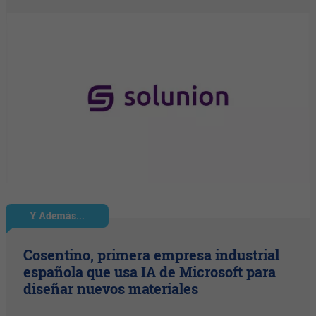
Y Además...
Cosentino, primera empresa industrial
española que usa IA de Microsoft para
diseñar nuevos materiales