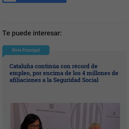
Te puede interesar:
Nota Principal
Cataluña continúa con récord de
empleo, por encima de los 4 millones de
afiliaciones a la Seguridad Social