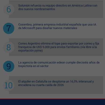
Solunion refuerza su equipo directivo en América Latina con
dos nuevos nombramientos
Cosentino, primera empresa industrial española que usa IA
de Microsoft para diseñar nuevos materiales
Correo Argentino elimina el tope para exportar por correo y fija
franquicia de US$ 5.000 para envíos familiares (vía libre a la
exportación pyme)
La agencia de comunicación edeon cumple dieciséis años de
trayectoria en el sector
El alquiler en Cataluña se desploma un 16,3% interanual y
encadena su cuarta caída de 2026