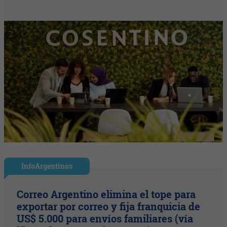
InfoArgentinos
Correo Argentino elimina el tope para
exportar por correo y fija franquicia de
US$ 5.000 para envíos familiares (vía