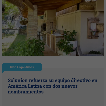
InfoArgentinos
Solunion refuerza su equipo directivo en
América Latina con dos nuevos
nombramientos