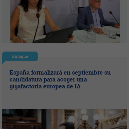
Enfoque
España formalizará en septiembre su
candidatura para acoger una
gigafactoría europea de IA