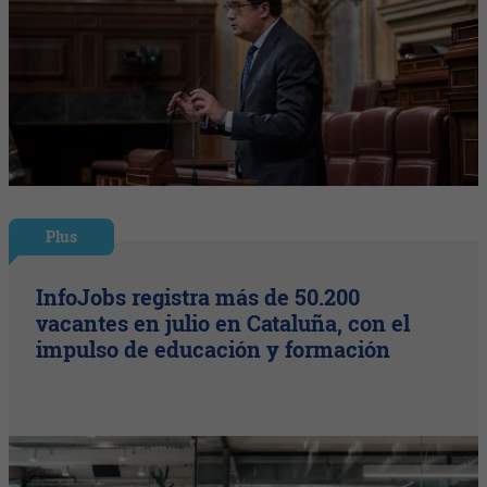
Plus
InfoJobs registra más de 50.200
vacantes en julio en Cataluña, con el
impulso de educación y formación