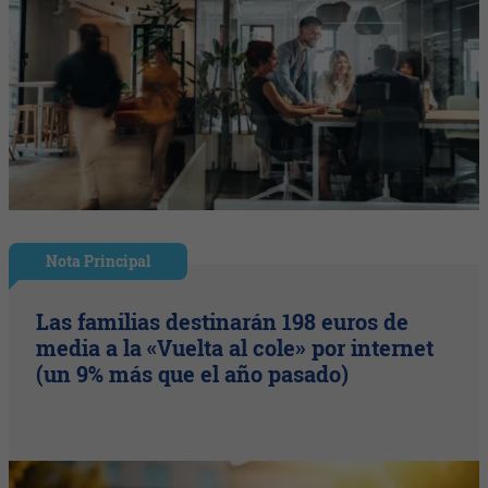
Nota Principal
Las familias destinarán 198 euros de
media a la «Vuelta al cole» por internet
(un 9% más que el año pasado)