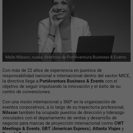
Malin Nilsson, nueva directora de PortAventura Business & Events
Con más de 22 años de experiencia en puestos de
responsabilidad nacional e internacional dentro del sector MICE,
la directiva llega a
PortAventura Business & Events
con el
objetivo de seguir impulsando la innovación y el éxito de su
centro de convenciones.
Con una visión internacional y 360º en la organización de
eventos corporativos, a lo largo de su trayectoria profesional,
Nilsson
también ha ocupado puestos de dirección y liderazgo
vinculados con el departamento de ventas y desarrollo de
negocio para marcas de proyección internacional como
CWT
Meetings & Events
,
GBT
(
American Express
),
Atlanta Viajes
y