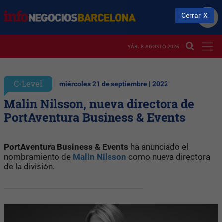
Cerrar
SÁB. 8 AGOSTO 2026
C-Level
miércoles 21 de septiembre | 2022
Malin Nilsson, nueva directora de
PortAventura Business & Events
PortAventura Business & Events
ha anunciado el
nombramiento de
Malin Nilsson
como nueva directora
de la división.