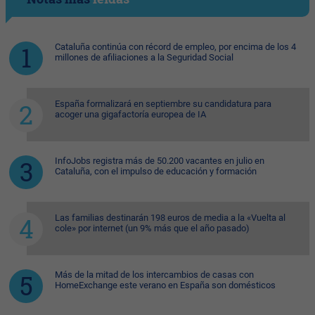
Cataluña continúa con récord de empleo, por encima de los 4
millones de afiliaciones a la Seguridad Social
España formalizará en septiembre su candidatura para
acoger una gigafactoría europea de IA
InfoJobs registra más de 50.200 vacantes en julio en
Cataluña, con el impulso de educación y formación
Las familias destinarán 198 euros de media a la «Vuelta al
cole» por internet (un 9% más que el año pasado)
Más de la mitad de los intercambios de casas con
HomeExchange este verano en España son domésticos