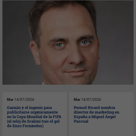
Mar
14/07/2026
Mar
14/07/2026
Garmin y el ingenio para
Pernod Ricard nombra
publicitarse orgánicamente
director de marketing en
en la Copa Mundial de la FIFA
España a Miguel Ángel
(el reloj de Scaloni tras el gol
Pascual
de Enzo Fernández)