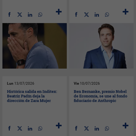
Lun
13/07/2026
Vie
10/07/2026
Histórica salida en Inditex:
Ben Bernanke, premio Nobel
Beatriz Padín deja la
de Economía, se une al fondo
dirección de Zara Mujer
fiduciario de Anthropic