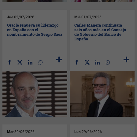
Jue
02/07/2026
Mié
01/07/2026
Oracle renueva su liderazgo
Carles Manera continuará
en España con el
seis años más en el Consejo
nombramiento de Sergio Sáez
de Gobierno del Banco de
España
Mar
30/06/2026
Lun
29/06/2026