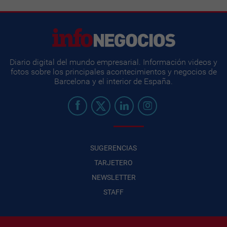
Diario digital del mundo empresarial. Información videos y
fotos sobre los principales acontecimientos y negocios de
Barcelona y el interior de España.
SUGERENCIAS
TARJETERO
NEWSLETTER
STAFF