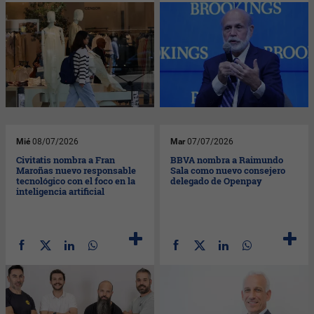
Mié
08/07/2026
Mar
07/07/2026
Civitatis nombra a Fran
BBVA nombra a Raimundo
Maroñas nuevo responsable
Sala como nuevo consejero
tecnológico con el foco en la
delegado de Openpay
inteligencia artificial