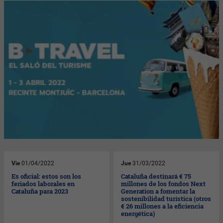
Vie
01/04/2022
Jue
31/03/2022
Es oficial: estos son los
Cataluña destinará € 75
feriados laborales en
millones de los fondos Next
Cataluña para 2023
Generation a fomentar la
sostenibilidad turística (otros
€ 26 millones a la eficiencia
energética)