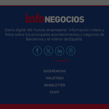
Diario digital del mundo empresarial. Información videos y
fotos sobre los principales acontecimientos y negocios de
Barcelona y el interior de España.
SUGERENCIAS
TARJETERO
NEWSLETTER
STAFF