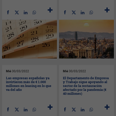
Mié
30/03/2022
Mié
30/03/2022
Las empresas españolas ya
El Departamento de Empresa
invirtieron más de € 1.000
y Trabajo sigue apoyando al
millones en leasing en lo que
sector de la restauración
va del año
afectado por la pandemia (€
40 millones)