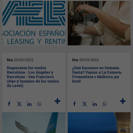
Mar
29/03/2022
Mar
29/03/2022
Regresaron los vuelos
¿Qué hacemos en Semana
Barcelona - Los Ángeles y
Santa? Vamos a La Gomera,
Barcelona - San Francisco
Formentera o Mallorca ¡en
(días y horarios de los vuelos
ferri!
de Level)